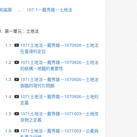
知識庫
...
107-1－戴秀雄－土地法
1.
第一單元：土地法
1.1
1071土地法－戴秀雄－1070926－土地法
在臺灣的定位
1.2
1071土地法－戴秀雄－1070926－土地法
的結構－地籍的重要性
1.3
1071土地法－戴秀雄－1070926－土地法
面臨的現代化問題
1.4
1071土地法－戴秀雄－1070926－土地的
定義
1.5
1071土地法－戴秀雄－1071003－土地改
良物之定義
1.6
1071土地法－戴秀雄－1071003－公產與
私產之分辨