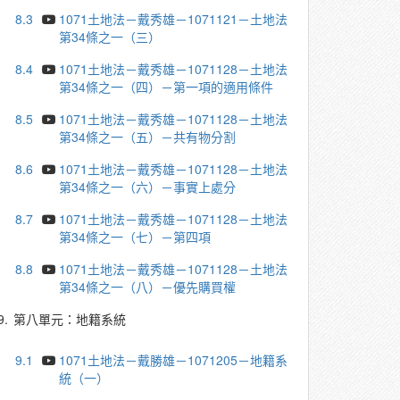
8.3
1071土地法－戴秀雄－1071121－土地法
第34條之一（三）
8.4
1071土地法－戴秀雄－1071128－土地法
第34條之一（四）－第一項的適用條件
8.5
1071土地法－戴秀雄－1071128－土地法
第34條之一（五）－共有物分割
8.6
1071土地法－戴秀雄－1071128－土地法
第34條之一（六）－事實上處分
8.7
1071土地法－戴秀雄－1071128－土地法
第34條之一（七）－第四項
8.8
1071土地法－戴秀雄－1071128－土地法
第34條之一（八）－優先購買權
9.
第八單元：地籍系統
9.1
1071土地法－戴勝雄－1071205－地籍系
統（一）