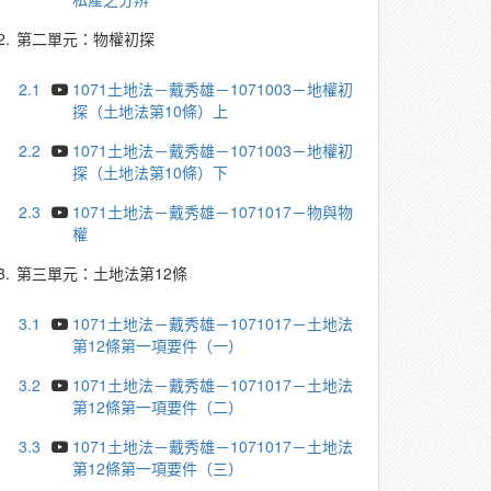
2.
第二單元：物權初探
2.1
1071土地法－戴秀雄－1071003－地權初
探（土地法第10條）上
2.2
1071土地法－戴秀雄－1071003－地權初
探（土地法第10條）下
2.3
1071土地法－戴秀雄－1071017－物與物
權
3.
第三單元：土地法第12條
3.1
1071土地法－戴秀雄－1071017－土地法
第12條第一項要件（一）
3.2
1071土地法－戴秀雄－1071017－土地法
第12條第一項要件（二）
3.3
1071土地法－戴秀雄－1071017－土地法
第12條第一項要件（三）