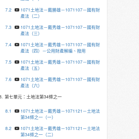
7.2
1071土地法－戴勝雄－1071107－國有財
產法（二）
7.3
1071土地法－戴秀雄－1071107－國有財
產法（三）
7.4
1071土地法－戴秀雄－1071107－國有財
產法（四）－公用財產解編、撥用
7.5
1071土地法－戴秀雄－1071107－國有財
產法（五）
7.6
1071土地法－戴秀雄－1071107－國有財
產法（六）
8.
第七單元：土地法第34條之一
8.1
1071土地法－戴秀雄－1071121－土地法
第34條之一（一）
8.2
1071土地法－戴秀雄－1071121－土地法
第34條之一（二）