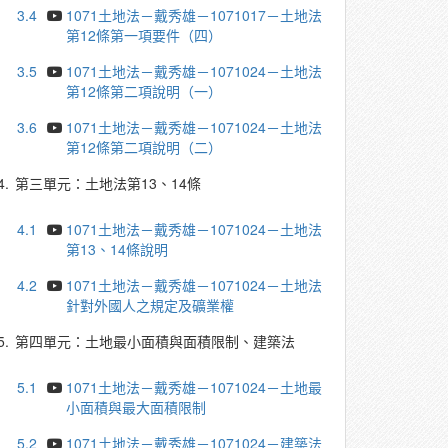
3.4
1071土地法－戴秀雄－1071017－土地法
第12條第一項要件（四）
3.5
1071土地法－戴秀雄－1071024－土地法
第12條第二項說明（一）
3.6
1071土地法－戴秀雄－1071024－土地法
第12條第二項說明（二）
4.
第三單元：土地法第13、14條
4.1
1071土地法－戴秀雄－1071024－土地法
第13、14條說明
4.2
1071土地法－戴秀雄－1071024－土地法
針對外國人之規定及礦業權
5.
第四單元：土地最小面積與面積限制、建築法
5.1
1071土地法－戴秀雄－1071024－土地最
小面積與最大面積限制
5.2
1071土地法－戴秀雄－1071024－建築法