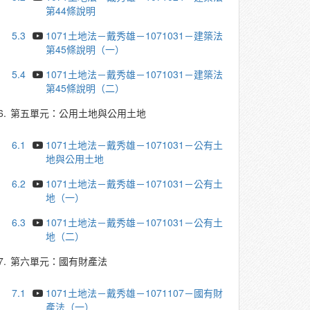
第44條說明
5.3
1071土地法－戴秀雄－1071031－建築法
第45條說明（一）
5.4
1071土地法－戴秀雄－1071031－建築法
第45條說明（二）
6.
第五單元：公用土地與公用土地
6.1
1071土地法－戴秀雄－1071031－公有土
地與公用土地
6.2
1071土地法－戴秀雄－1071031－公有土
地（一）
6.3
1071土地法－戴秀雄－1071031－公有土
地（二）
7.
第六單元：國有財產法
7.1
1071土地法－戴秀雄－1071107－國有財
產法（一）