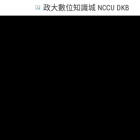
政大數位知識城 NCCU DKB