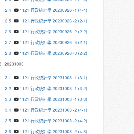
2.4
1121 行政統計學 20230926 -1 (4-4)
2.5
1121 行政統計學 20230926 -2 (2-1)
2.6
1121 行政統計學 20230926 -2 (2-2)
2.7
1121 行政統計學 20230926 -3 (2-1)
2.8
1121 行政統計學 20230926 -3 (2-2)
3.
20231003
3.1
1121 行政統計學 20231003 -1 (3-1)
3.2
1121 行政統計學 20231003 -1 (3-2)
3.3
1121 行政統計學 20231003 -1 (3-3)
3.4
1121 行政統計學 20231003 -2 (4-1)
3.5
1121 行政統計學 20231003 -2 (4-2)
3.6
1121 行政統計學 20231003 -2 (4-3)