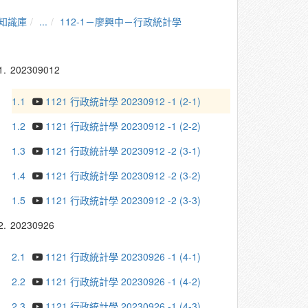
知識庫
...
112-1－廖興中－行政統計學
1.
202309012
1.1
1121 行政統計學 20230912 -1 (2-1)
1.2
1121 行政統計學 20230912 -1 (2-2)
1.3
1121 行政統計學 20230912 -2 (3-1)
1.4
1121 行政統計學 20230912 -2 (3-2)
1.5
1121 行政統計學 20230912 -2 (3-3)
2.
20230926
2.1
1121 行政統計學 20230926 -1 (4-1)
2.2
1121 行政統計學 20230926 -1 (4-2)
2.3
1121 行政統計學 20230926 -1 (4-3)