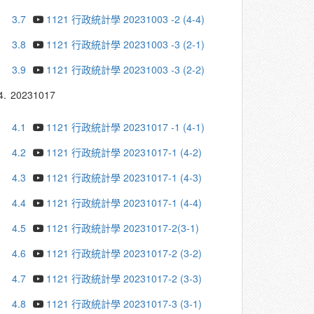
3.7
1121 行政統計學 20231003 -2 (4-4)
3.8
1121 行政統計學 20231003 -3 (2-1)
3.9
1121 行政統計學 20231003 -3 (2-2)
4.
20231017
4.1
1121 行政統計學 20231017 -1 (4-1)
4.2
1121 行政統計學 20231017-1 (4-2)
4.3
1121 行政統計學 20231017-1 (4-3)
4.4
1121 行政統計學 20231017-1 (4-4)
4.5
1121 行政統計學 20231017-2(3-1)
4.6
1121 行政統計學 20231017-2 (3-2)
4.7
1121 行政統計學 20231017-2 (3-3)
4.8
1121 行政統計學 20231017-3 (3-1)