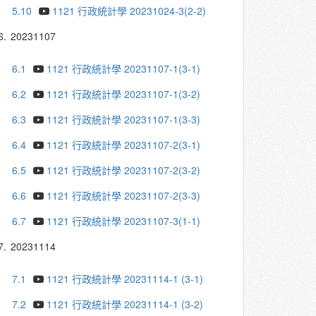
5.10
1121 行政統計學 20231024-3(2-2)
6.
20231107
6.1
1121 行政統計學 20231107-1(3-1)
6.2
1121 行政統計學 20231107-1(3-2)
6.3
1121 行政統計學 20231107-1(3-3)
6.4
1121 行政統計學 20231107-2(3-1)
6.5
1121 行政統計學 20231107-2(3-2)
6.6
1121 行政統計學 20231107-2(3-3)
6.7
1121 行政統計學 20231107-3(1-1)
7.
20231114
7.1
1121 行政統計學 20231114-1 (3-1)
7.2
1121 行政統計學 20231114-1 (3-2)