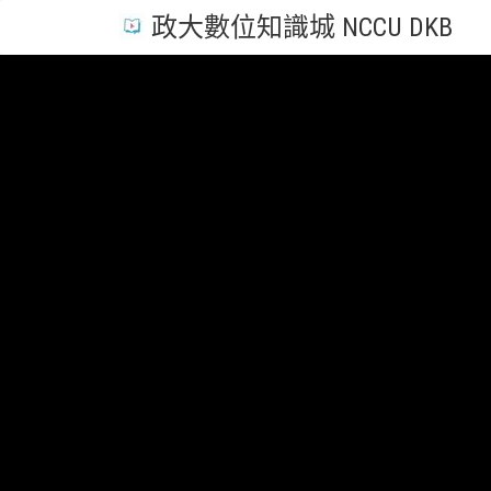
政大數位知識城 NCCU DKB