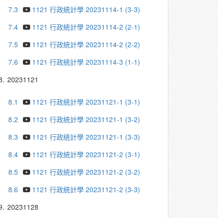
7.3
1121 行政統計學 20231114-1 (3-3)
7.4
1121 行政統計學 20231114-2 (2-1)
7.5
1121 行政統計學 20231114-2 (2-2)
7.6
1121 行政統計學 20231114-3 (1-1)
8.
20231121
8.1
1121 行政統計學 20231121-1 (3-1)
8.2
1121 行政統計學 20231121-1 (3-2)
8.3
1121 行政統計學 20231121-1 (3-3)
8.4
1121 行政統計學 20231121-2 (3-1)
8.5
1121 行政統計學 20231121-2 (3-2)
8.6
1121 行政統計學 20231121-2 (3-3)
9.
20231128