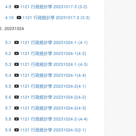
4.9
1121 行政統計學 20231017-3 (3-2)
4.10
1121 行政統計學 20231017-3 (3-3)
5.
20231024
5.1
1121 行政統計學 20231024-1-(4-1)
5.2
1121 行政統計學 20231024-1(4-2)
5.3
1121 行政統計學 20231024-1-(4-3)
5.4
1121 行政統計學 20231024-1(4-4)
5.5
1121 行政統計學 20231024-2(4-1)
5.6
1121 行政統計學 20231024-2(4-2)
5.7
1121 行政統計學 20231024-2(4-3)
5.8
1121 行政統計學 20231024-2-(4-4)
5.9
1121 行政統計學 20231024-3(2-1)