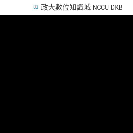
政大數位知識城 NCCU DKB