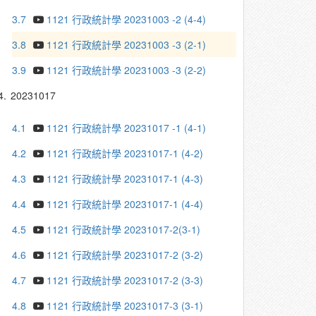
3.7
1121 行政統計學 20231003 -2 (4-4)
3.8
1121 行政統計學 20231003 -3 (2-1)
3.9
1121 行政統計學 20231003 -3 (2-2)
4.
20231017
4.1
1121 行政統計學 20231017 -1 (4-1)
4.2
1121 行政統計學 20231017-1 (4-2)
4.3
1121 行政統計學 20231017-1 (4-3)
4.4
1121 行政統計學 20231017-1 (4-4)
4.5
1121 行政統計學 20231017-2(3-1)
4.6
1121 行政統計學 20231017-2 (3-2)
4.7
1121 行政統計學 20231017-2 (3-3)
4.8
1121 行政統計學 20231017-3 (3-1)