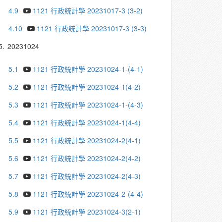
4.9
1121 行政統計學 20231017-3 (3-2)
4.10
1121 行政統計學 20231017-3 (3-3)
5.
20231024
5.1
1121 行政統計學 20231024-1-(4-1)
5.2
1121 行政統計學 20231024-1(4-2)
5.3
1121 行政統計學 20231024-1-(4-3)
5.4
1121 行政統計學 20231024-1(4-4)
5.5
1121 行政統計學 20231024-2(4-1)
5.6
1121 行政統計學 20231024-2(4-2)
5.7
1121 行政統計學 20231024-2(4-3)
5.8
1121 行政統計學 20231024-2-(4-4)
5.9
1121 行政統計學 20231024-3(2-1)