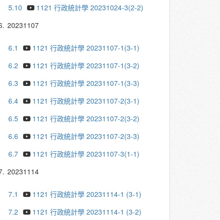
5.10
1121 行政統計學 20231024-3(2-2)
6.
20231107
6.1
1121 行政統計學 20231107-1(3-1)
6.2
1121 行政統計學 20231107-1(3-2)
6.3
1121 行政統計學 20231107-1(3-3)
6.4
1121 行政統計學 20231107-2(3-1)
6.5
1121 行政統計學 20231107-2(3-2)
6.6
1121 行政統計學 20231107-2(3-3)
6.7
1121 行政統計學 20231107-3(1-1)
7.
20231114
7.1
1121 行政統計學 20231114-1 (3-1)
7.2
1121 行政統計學 20231114-1 (3-2)