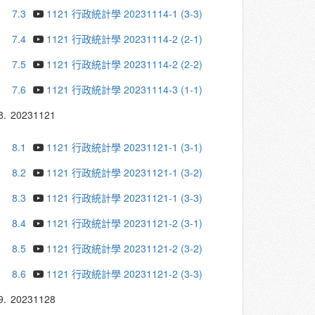
7.3
1121 行政統計學 20231114-1 (3-3)
7.4
1121 行政統計學 20231114-2 (2-1)
7.5
1121 行政統計學 20231114-2 (2-2)
7.6
1121 行政統計學 20231114-3 (1-1)
8.
20231121
8.1
1121 行政統計學 20231121-1 (3-1)
8.2
1121 行政統計學 20231121-1 (3-2)
8.3
1121 行政統計學 20231121-1 (3-3)
8.4
1121 行政統計學 20231121-2 (3-1)
8.5
1121 行政統計學 20231121-2 (3-2)
8.6
1121 行政統計學 20231121-2 (3-3)
9.
20231128