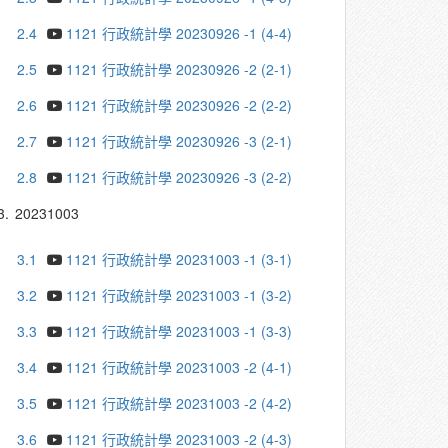
2.4
1121 行政統計學 20230926 -1 (4-4)
2.5
1121 行政統計學 20230926 -2 (2-1)
2.6
1121 行政統計學 20230926 -2 (2-2)
2.7
1121 行政統計學 20230926 -3 (2-1)
2.8
1121 行政統計學 20230926 -3 (2-2)
3.
20231003
3.1
1121 行政統計學 20231003 -1 (3-1)
3.2
1121 行政統計學 20231003 -1 (3-2)
3.3
1121 行政統計學 20231003 -1 (3-3)
3.4
1121 行政統計學 20231003 -2 (4-1)
3.5
1121 行政統計學 20231003 -2 (4-2)
3.6
1121 行政統計學 20231003 -2 (4-3)