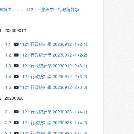
知識庫
...
112-1－廖興中－行政統計學
1.
202309012
1.1
1121 行政統計學 20230912 -1 (2-1)
1.2
1121 行政統計學 20230912 -1 (2-2)
1.3
1121 行政統計學 20230912 -2 (3-1)
1.4
1121 行政統計學 20230912 -2 (3-2)
1.5
1121 行政統計學 20230912 -2 (3-3)
2.
20230926
2.1
1121 行政統計學 20230926 -1 (4-1)
2.2
1121 行政統計學 20230926 -1 (4-2)
2.3
1121 行政統計學 20230926 -1 (4-3)