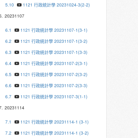
5.10
1121 行政統計學 20231024-3(2-2)
6.
20231107
6.1
1121 行政統計學 20231107-1(3-1)
6.2
1121 行政統計學 20231107-1(3-2)
6.3
1121 行政統計學 20231107-1(3-3)
6.4
1121 行政統計學 20231107-2(3-1)
6.5
1121 行政統計學 20231107-2(3-2)
6.6
1121 行政統計學 20231107-2(3-3)
6.7
1121 行政統計學 20231107-3(1-1)
7.
20231114
7.1
1121 行政統計學 20231114-1 (3-1)
7.2
1121 行政統計學 20231114-1 (3-2)