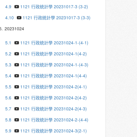
4.9
1121 行政統計學 20231017-3 (3-2)
4.10
1121 行政統計學 20231017-3 (3-3)
5.
20231024
5.1
1121 行政統計學 20231024-1-(4-1)
5.2
1121 行政統計學 20231024-1(4-2)
5.3
1121 行政統計學 20231024-1-(4-3)
5.4
1121 行政統計學 20231024-1(4-4)
5.5
1121 行政統計學 20231024-2(4-1)
5.6
1121 行政統計學 20231024-2(4-2)
5.7
1121 行政統計學 20231024-2(4-3)
5.8
1121 行政統計學 20231024-2-(4-4)
5.9
1121 行政統計學 20231024-3(2-1)