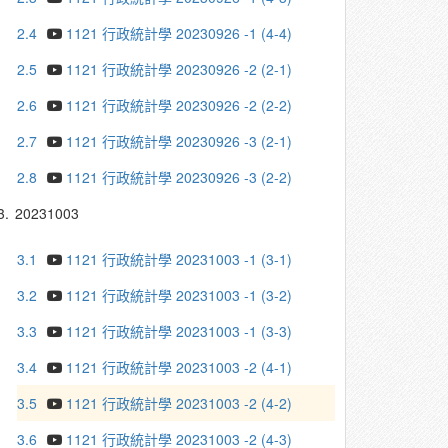
2.4
1121 行政統計學 20230926 -1 (4-4)
2.5
1121 行政統計學 20230926 -2 (2-1)
2.6
1121 行政統計學 20230926 -2 (2-2)
2.7
1121 行政統計學 20230926 -3 (2-1)
2.8
1121 行政統計學 20230926 -3 (2-2)
3.
20231003
3.1
1121 行政統計學 20231003 -1 (3-1)
3.2
1121 行政統計學 20231003 -1 (3-2)
3.3
1121 行政統計學 20231003 -1 (3-3)
3.4
1121 行政統計學 20231003 -2 (4-1)
3.5
1121 行政統計學 20231003 -2 (4-2)
3.6
1121 行政統計學 20231003 -2 (4-3)