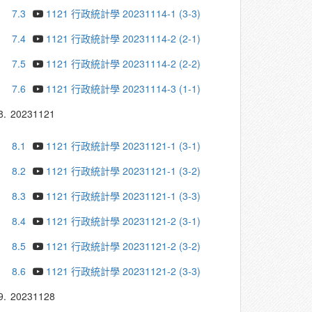
7.3
1121 行政統計學 20231114-1 (3-3)
7.4
1121 行政統計學 20231114-2 (2-1)
7.5
1121 行政統計學 20231114-2 (2-2)
7.6
1121 行政統計學 20231114-3 (1-1)
8.
20231121
8.1
1121 行政統計學 20231121-1 (3-1)
8.2
1121 行政統計學 20231121-1 (3-2)
8.3
1121 行政統計學 20231121-1 (3-3)
8.4
1121 行政統計學 20231121-2 (3-1)
8.5
1121 行政統計學 20231121-2 (3-2)
8.6
1121 行政統計學 20231121-2 (3-3)
9.
20231128