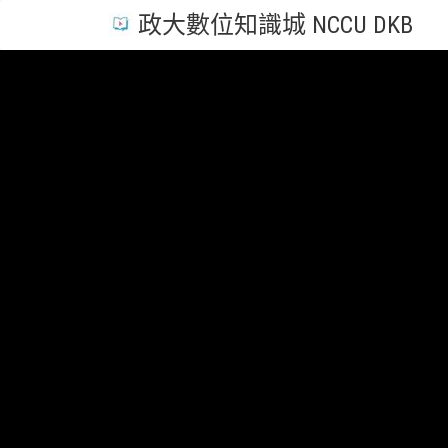
政大數位知識城 NCCU DKB