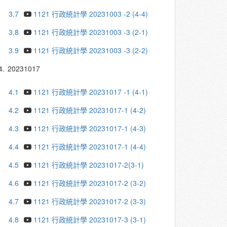
3.7
1121 行政統計學 20231003 -2 (4-4)
3.8
1121 行政統計學 20231003 -3 (2-1)
3.9
1121 行政統計學 20231003 -3 (2-2)
4.
20231017
4.1
1121 行政統計學 20231017 -1 (4-1)
4.2
1121 行政統計學 20231017-1 (4-2)
4.3
1121 行政統計學 20231017-1 (4-3)
4.4
1121 行政統計學 20231017-1 (4-4)
4.5
1121 行政統計學 20231017-2(3-1)
4.6
1121 行政統計學 20231017-2 (3-2)
4.7
1121 行政統計學 20231017-2 (3-3)
4.8
1121 行政統計學 20231017-3 (3-1)