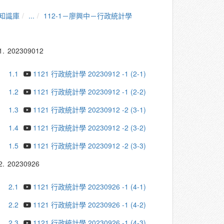
知識庫
...
112-1－廖興中－行政統計學
1.
202309012
1.1
1121 行政統計學 20230912 -1 (2-1)
1.2
1121 行政統計學 20230912 -1 (2-2)
1.3
1121 行政統計學 20230912 -2 (3-1)
1.4
1121 行政統計學 20230912 -2 (3-2)
1.5
1121 行政統計學 20230912 -2 (3-3)
2.
20230926
2.1
1121 行政統計學 20230926 -1 (4-1)
2.2
1121 行政統計學 20230926 -1 (4-2)
2.3
1121 行政統計學 20230926 -1 (4-3)