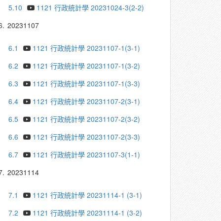
5.10
1121 行政統計學 20231024-3(2-2)
6.
20231107
6.1
1121 行政統計學 20231107-1(3-1)
6.2
1121 行政統計學 20231107-1(3-2)
6.3
1121 行政統計學 20231107-1(3-3)
6.4
1121 行政統計學 20231107-2(3-1)
6.5
1121 行政統計學 20231107-2(3-2)
6.6
1121 行政統計學 20231107-2(3-3)
6.7
1121 行政統計學 20231107-3(1-1)
7.
20231114
7.1
1121 行政統計學 20231114-1 (3-1)
7.2
1121 行政統計學 20231114-1 (3-2)