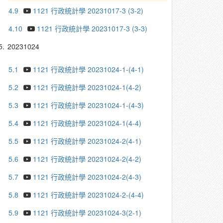
4.9
1121 行政統計學 20231017-3 (3-2)
4.10
1121 行政統計學 20231017-3 (3-3)
5.
20231024
5.1
1121 行政統計學 20231024-1-(4-1)
5.2
1121 行政統計學 20231024-1(4-2)
5.3
1121 行政統計學 20231024-1-(4-3)
5.4
1121 行政統計學 20231024-1(4-4)
5.5
1121 行政統計學 20231024-2(4-1)
5.6
1121 行政統計學 20231024-2(4-2)
5.7
1121 行政統計學 20231024-2(4-3)
5.8
1121 行政統計學 20231024-2-(4-4)
5.9
1121 行政統計學 20231024-3(2-1)