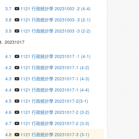
3.7
1121 行政統計學 20231003 -2 (4-4)
3.8
1121 行政統計學 20231003 -3 (2-1)
3.9
1121 行政統計學 20231003 -3 (2-2)
4.
20231017
4.1
1121 行政統計學 20231017 -1 (4-1)
4.2
1121 行政統計學 20231017-1 (4-2)
4.3
1121 行政統計學 20231017-1 (4-3)
4.4
1121 行政統計學 20231017-1 (4-4)
4.5
1121 行政統計學 20231017-2(3-1)
4.6
1121 行政統計學 20231017-2 (3-2)
4.7
1121 行政統計學 20231017-2 (3-3)
4.8
1121 行政統計學 20231017-3 (3-1)