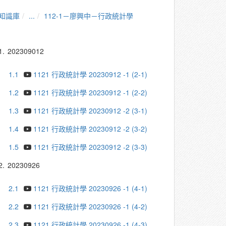
知識庫
...
112-1－廖興中－行政統計學
1.
202309012
1.1
1121 行政統計學 20230912 -1 (2-1)
1.2
1121 行政統計學 20230912 -1 (2-2)
1.3
1121 行政統計學 20230912 -2 (3-1)
1.4
1121 行政統計學 20230912 -2 (3-2)
1.5
1121 行政統計學 20230912 -2 (3-3)
2.
20230926
2.1
1121 行政統計學 20230926 -1 (4-1)
2.2
1121 行政統計學 20230926 -1 (4-2)
2.3
1121 行政統計學 20230926 -1 (4-3)