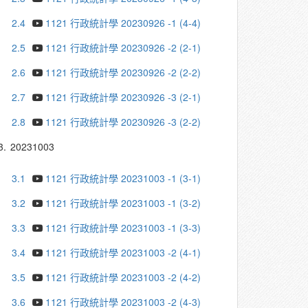
2.4
1121 行政統計學 20230926 -1 (4-4)
2.5
1121 行政統計學 20230926 -2 (2-1)
2.6
1121 行政統計學 20230926 -2 (2-2)
2.7
1121 行政統計學 20230926 -3 (2-1)
2.8
1121 行政統計學 20230926 -3 (2-2)
3.
20231003
3.1
1121 行政統計學 20231003 -1 (3-1)
3.2
1121 行政統計學 20231003 -1 (3-2)
3.3
1121 行政統計學 20231003 -1 (3-3)
3.4
1121 行政統計學 20231003 -2 (4-1)
3.5
1121 行政統計學 20231003 -2 (4-2)
3.6
1121 行政統計學 20231003 -2 (4-3)