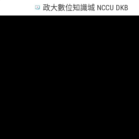
政大數位知識城 NCCU DKB