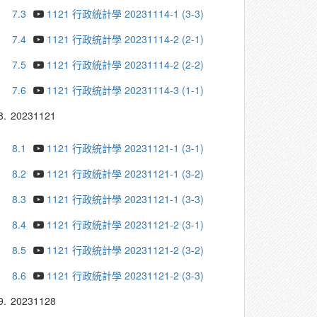
7.3
1121 行政統計學 20231114-1 (3-3)
7.4
1121 行政統計學 20231114-2 (2-1)
7.5
1121 行政統計學 20231114-2 (2-2)
7.6
1121 行政統計學 20231114-3 (1-1)
8.
20231121
8.1
1121 行政統計學 20231121-1 (3-1)
8.2
1121 行政統計學 20231121-1 (3-2)
8.3
1121 行政統計學 20231121-1 (3-3)
8.4
1121 行政統計學 20231121-2 (3-1)
8.5
1121 行政統計學 20231121-2 (3-2)
8.6
1121 行政統計學 20231121-2 (3-3)
9.
20231128