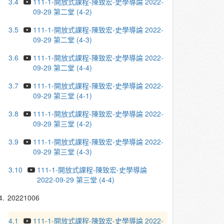
3.4
111-1-開放式課程-陳致宏-史學導論 2022-
09-29 第二堂 (4-2)
3.5
111-1-開放式課程-陳致宏-史學導論 2022-
09-29 第二堂 (4-3)
3.6
111-1-開放式課程-陳致宏-史學導論 2022-
09-29 第二堂 (4-4)
3.7
111-1-開放式課程-陳致宏-史學導論 2022-
09-29 第三堂 (4-1)
3.8
111-1-開放式課程-陳致宏-史學導論 2022-
09-29 第三堂 (4-2)
3.9
111-1-開放式課程-陳致宏-史學導論 2022-
09-29 第三堂 (4-3)
3.10
111-1-開放式課程-陳致宏-史學導論
2022-09-29 第三堂 (4-4)
4.
20221006
4.1
111-1-開放式課程-陳致宏-史學導論 2022-