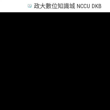
政大數位知識城 NCCU DKB