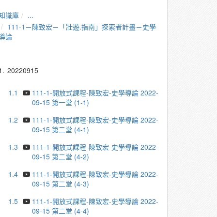
知識庫
...
111-1－陳致宏－「壯遊.指南」探索者計畫－史學
導論
1.
20220915
1.1
111-1-開放式課程-陳致宏-史學導論 2022-
09-15 第一堂 (1-1)
1.2
111-1-開放式課程-陳致宏-史學導論 2022-
09-15 第二堂 (4-1)
1.3
111-1-開放式課程-陳致宏-史學導論 2022-
09-15 第二堂 (4-2)
1.4
111-1-開放式課程-陳致宏-史學導論 2022-
09-15 第二堂 (4-3)
1.5
111-1-開放式課程-陳致宏-史學導論 2022-
09-15 第二堂 (4-4)