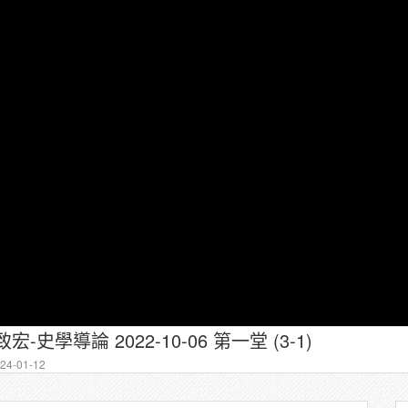
宏-史學導論 2022-10-06 第一堂 (3-1)
4-01-12