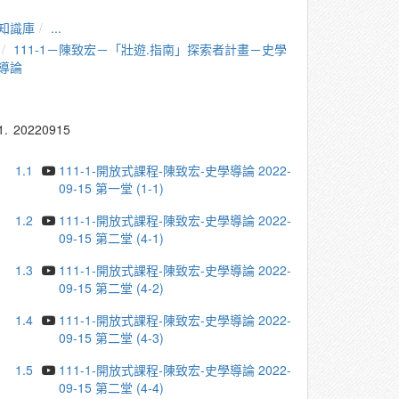
知識庫
...
111-1－陳致宏－「壯遊.指南」探索者計畫－史學
導論
1.
20220915
1.1
111-1-開放式課程-陳致宏-史學導論 2022-
09-15 第一堂 (1-1)
1.2
111-1-開放式課程-陳致宏-史學導論 2022-
09-15 第二堂 (4-1)
1.3
111-1-開放式課程-陳致宏-史學導論 2022-
09-15 第二堂 (4-2)
1.4
111-1-開放式課程-陳致宏-史學導論 2022-
09-15 第二堂 (4-3)
1.5
111-1-開放式課程-陳致宏-史學導論 2022-
09-15 第二堂 (4-4)