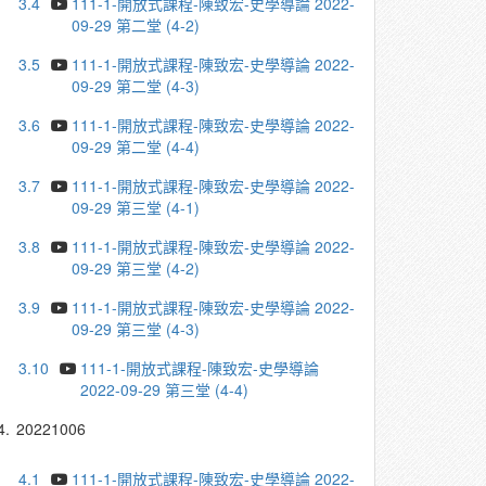
3.4
111-1-開放式課程-陳致宏-史學導論 2022-
09-29 第二堂 (4-2)
3.5
111-1-開放式課程-陳致宏-史學導論 2022-
09-29 第二堂 (4-3)
3.6
111-1-開放式課程-陳致宏-史學導論 2022-
09-29 第二堂 (4-4)
3.7
111-1-開放式課程-陳致宏-史學導論 2022-
09-29 第三堂 (4-1)
3.8
111-1-開放式課程-陳致宏-史學導論 2022-
09-29 第三堂 (4-2)
3.9
111-1-開放式課程-陳致宏-史學導論 2022-
09-29 第三堂 (4-3)
3.10
111-1-開放式課程-陳致宏-史學導論
2022-09-29 第三堂 (4-4)
4.
20221006
4.1
111-1-開放式課程-陳致宏-史學導論 2022-