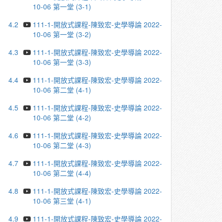
10-06 第一堂 (3-1)
4.2
111-1-開放式課程-陳致宏-史學導論 2022-
10-06 第一堂 (3-2)
4.3
111-1-開放式課程-陳致宏-史學導論 2022-
10-06 第一堂 (3-3)
4.4
111-1-開放式課程-陳致宏-史學導論 2022-
10-06 第二堂 (4-1)
4.5
111-1-開放式課程-陳致宏-史學導論 2022-
10-06 第二堂 (4-2)
4.6
111-1-開放式課程-陳致宏-史學導論 2022-
10-06 第二堂 (4-3)
4.7
111-1-開放式課程-陳致宏-史學導論 2022-
10-06 第二堂 (4-4)
4.8
111-1-開放式課程-陳致宏-史學導論 2022-
10-06 第三堂 (4-1)
4.9
111-1-開放式課程-陳致宏-史學導論 2022-