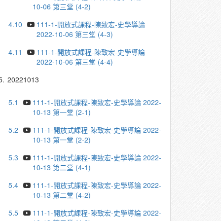
10-06 第三堂 (4-2)
4.10
111-1-開放式課程-陳致宏-史學導論
2022-10-06 第三堂 (4-3)
4.11
111-1-開放式課程-陳致宏-史學導論
2022-10-06 第三堂 (4-4)
5.
20221013
5.1
111-1-開放式課程-陳致宏-史學導論 2022-
10-13 第一堂 (2-1)
5.2
111-1-開放式課程-陳致宏-史學導論 2022-
10-13 第一堂 (2-2)
5.3
111-1-開放式課程-陳致宏-史學導論 2022-
10-13 第二堂 (4-1)
5.4
111-1-開放式課程-陳致宏-史學導論 2022-
10-13 第二堂 (4-2)
5.5
111-1-開放式課程-陳致宏-史學導論 2022-