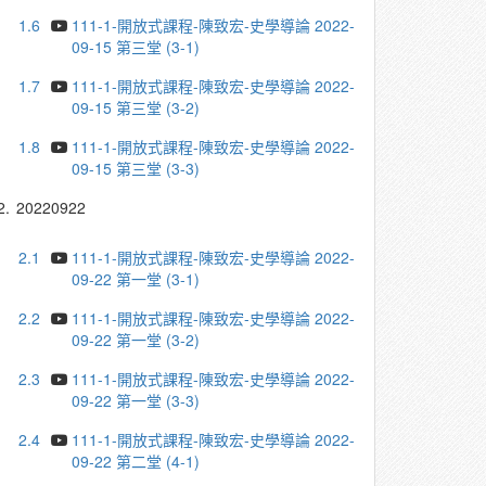
1.6
111-1-開放式課程-陳致宏-史學導論 2022-
09-15 第三堂 (3-1)
1.7
111-1-開放式課程-陳致宏-史學導論 2022-
09-15 第三堂 (3-2)
1.8
111-1-開放式課程-陳致宏-史學導論 2022-
09-15 第三堂 (3-3)
2.
20220922
2.1
111-1-開放式課程-陳致宏-史學導論 2022-
09-22 第一堂 (3-1)
2.2
111-1-開放式課程-陳致宏-史學導論 2022-
09-22 第一堂 (3-2)
2.3
111-1-開放式課程-陳致宏-史學導論 2022-
09-22 第一堂 (3-3)
2.4
111-1-開放式課程-陳致宏-史學導論 2022-
09-22 第二堂 (4-1)