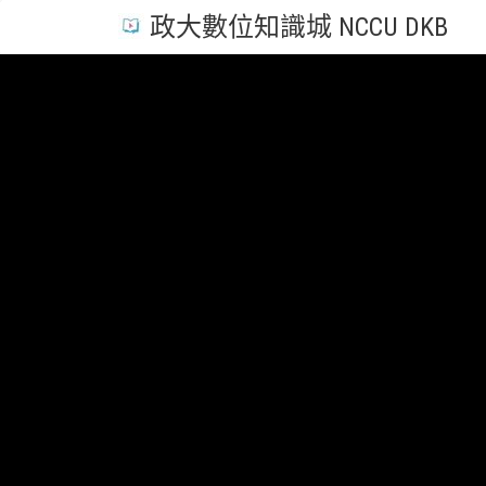
政大數位知識城 NCCU DKB