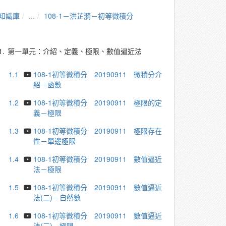
知識庫
...
108-1－洪芷漪－初等微積分
1.
第一單元：介紹、定義、極限、數值逼近法
1.1
108-1初等微積分 20190911 微積分介
紹－函數
1.2
108-1初等微積分 20190911 極限的定
義－極限
1.3
108-1初等微積分 20190911 極限存在
性－單邊極限
1.4
108-1初等微積分 20190911 數值逼近
法－極限
1.5
108-1初等微積分 20190911 數值逼近
法(二)－自然數
1.6
108-1初等微積分 20190911 數值逼近
法(三)－極限