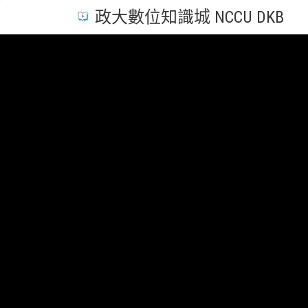
政大數位知識城 NCCU DKB