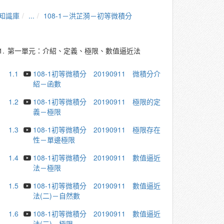
知識庫
...
108-1－洪芷漪－初等微積分
1.
第一單元：介紹、定義、極限、數值逼近法
1.1
108-1初等微積分 20190911 微積分介
紹－函數
1.2
108-1初等微積分 20190911 極限的定
義－極限
1.3
108-1初等微積分 20190911 極限存在
性－單邊極限
1.4
108-1初等微積分 20190911 數值逼近
法－極限
1.5
108-1初等微積分 20190911 數值逼近
法(二)－自然數
1.6
108-1初等微積分 20190911 數值逼近
法(三)－極限