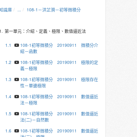
知識庫
...
108-1－洪芷漪－初等微積分
1.
第一單元：介紹、定義、極限、數值逼近法
1.1
108-1初等微積分 20190911 微積分介
紹－函數
1.2
108-1初等微積分 20190911 極限的定
義－極限
1.3
108-1初等微積分 20190911 極限存在
性－單邊極限
1.4
108-1初等微積分 20190911 數值逼近
法－極限
1.5
108-1初等微積分 20190911 數值逼近
法(二)－自然數
1.6
108-1初等微積分 20190911 數值逼近
法(三)－極限