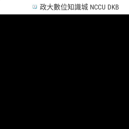
政大數位知識城 NCCU DKB