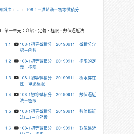
知識庫
...
108-1－洪芷漪－初等微積分
1.
第一單元：介紹、定義、極限、數值逼近法
1.1
108-1初等微積分 20190911 微積分介
紹－函數
1.2
108-1初等微積分 20190911 極限的定
義－極限
1.3
108-1初等微積分 20190911 極限存在
性－單邊極限
1.4
108-1初等微積分 20190911 數值逼近
法－極限
1.5
108-1初等微積分 20190911 數值逼近
法(二)－自然數
1.6
108-1初等微積分 20190911 數值逼近
法(三)－極限