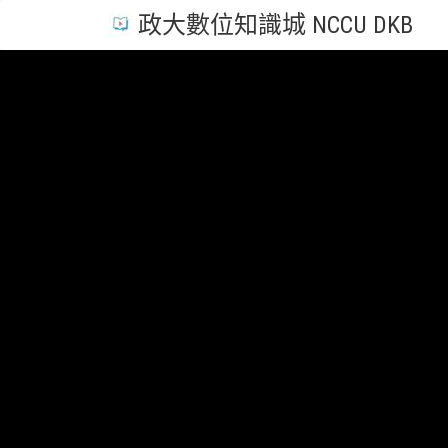
政大數位知識城 NCCU DKB