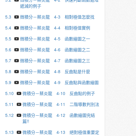
遞減的例子
5.3
微積分－蔡炎龍 4-3 相對極值怎麼找
5.4
微積分－蔡炎龍 4-4 相對極值實例
5.5
微積分－蔡炎龍 4-5 函數繪圖之一
5.6
微積分－蔡炎龍 4-6 函數繪圖之二
5.7
微積分－蔡炎龍 4-7 函數繪圖之三
5.8
微積分－蔡炎龍 4-8 反曲點是什麼
5.9
微積分－蔡炎龍 4-9 反曲點與函數繪圖
5.10
微積分－蔡炎龍 4-10 反曲點的例子
5.11
微積分－蔡炎龍 4-11 二階導數判別法
5.12
微積分－蔡炎龍 4-12 函數繪圖完結
篇!!
5.13
微積分－蔡炎龍 4-13 絕對極值重要定