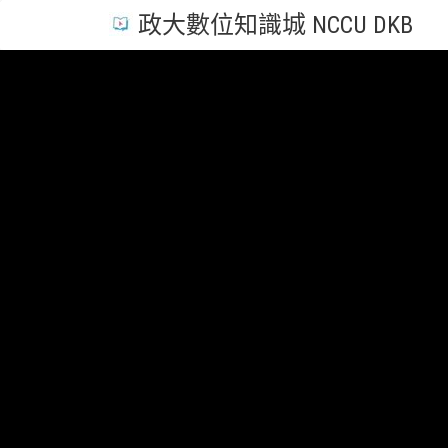
政大數位知識城 NCCU DKB