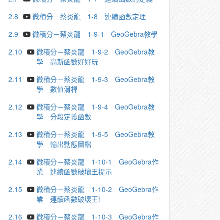
2.8
微積分－蔡炎龍 1-8 連續函數定理
2.9
微積分－蔡炎龍 1-9-1 GeoGebra教學
2.10
微積分－蔡炎龍 1-9-2 GeoGebra教
學 高斯函數好好玩
2.11
微積分－蔡炎龍 1-9-3 GeoGebra教
學 數值滑桿
2.12
微積分－蔡炎龍 1-9-4 GeoGebra教
學 分段定義函數
2.13
微積分－蔡炎龍 1-9-5 GeoGebra教
學 輸出動態圖檔
2.14
微積分－蔡炎龍 1-10-1 GeoGebra作
業 連續函數破壞王提示
2.15
微積分－蔡炎龍 1-10-2 GeoGebra作
業 連續函數破壞王!
2.16
微積分－蔡炎龍 1-10-3 GeoGebra作