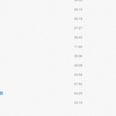
06:10
06:19
07:27
06:40
11:46
05:36
06:08
04:58
07:52
函數
04:29
02:16