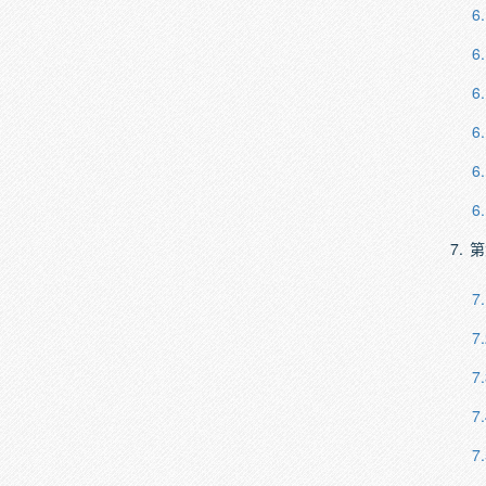
6
6
6
6
6
6
7.
第
7.
7.
7.
7.
7.