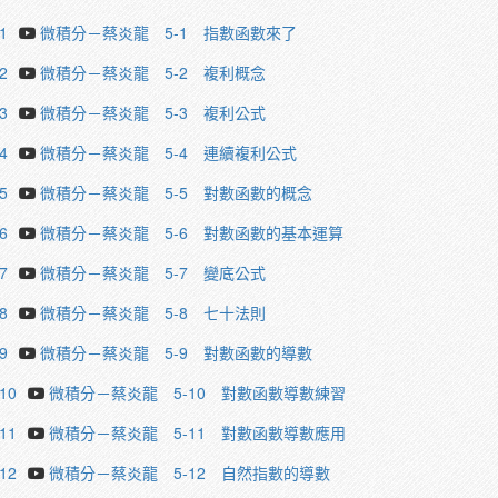
1
微積分－蔡炎龍 5-1 指數函數來了
2
微積分－蔡炎龍 5-2 複利概念
3
微積分－蔡炎龍 5-3 複利公式
4
微積分－蔡炎龍 5-4 連續複利公式
5
微積分－蔡炎龍 5-5 對數函數的概念
6
微積分－蔡炎龍 5-6 對數函數的基本運算
7
微積分－蔡炎龍 5-7 變底公式
8
微積分－蔡炎龍 5-8 七十法則
9
微積分－蔡炎龍 5-9 對數函數的導數
.10
微積分－蔡炎龍 5-10 對數函數導數練習
.11
微積分－蔡炎龍 5-11 對數函數導數應用
.12
微積分－蔡炎龍 5-12 自然指數的導數