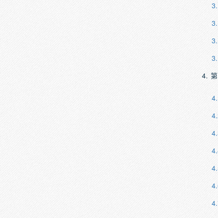
3
3
3
3
4.
第
4.
4.
4.
4.
4.
4.
4.