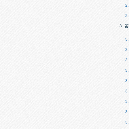
2
2
3.
第
3.
3.
3.
3.
3.
3.
3.
3.
3.