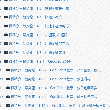
3
微積分－蔡炎龍 1-3 好的函數長這樣
4
微積分－蔡炎龍 1-4 極限的概念
5
微積分－蔡炎龍 1-5 快速求極限的方法
6
微積分－蔡炎龍 1-6 左極限, 右極限
7
微積分－蔡炎龍 1-7 連續函數的定義
8
微積分－蔡炎龍 1-8 連續函數定理
9
微積分－蔡炎龍 1-9-1 GeoGebra教學
.10
微積分－蔡炎龍 1-9-2 GeoGebra教學 高斯函數好好玩
.11
微積分－蔡炎龍 1-9-3 GeoGebra教學 數值滑桿
.12
微積分－蔡炎龍 1-9-4 GeoGebra教學 分段定義函數
.13
微積分－蔡炎龍 1-9-5 GeoGebra教學 輸出動態圖檔
.14
微積分－蔡炎龍 1-10-1 GeoGebra作業 連續函數破壞王提示