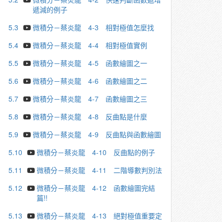
遞減的例子
5.3
微積分－蔡炎龍 4-3 相對極值怎麼找
5.4
微積分－蔡炎龍 4-4 相對極值實例
5.5
微積分－蔡炎龍 4-5 函數繪圖之一
5.6
微積分－蔡炎龍 4-6 函數繪圖之二
5.7
微積分－蔡炎龍 4-7 函數繪圖之三
5.8
微積分－蔡炎龍 4-8 反曲點是什麼
5.9
微積分－蔡炎龍 4-9 反曲點與函數繪圖
5.10
微積分－蔡炎龍 4-10 反曲點的例子
5.11
微積分－蔡炎龍 4-11 二階導數判別法
5.12
微積分－蔡炎龍 4-12 函數繪圖完結
篇!!
5.13
微積分－蔡炎龍 4-13 絕對極值重要定