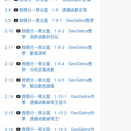
2.8
微積分－蔡炎龍 1-8 連續函數定理
2.9
微積分－蔡炎龍 1-9-1 GeoGebra教學
2.10
微積分－蔡炎龍 1-9-2 GeoGebra教
學 高斯函數好好玩
2.11
微積分－蔡炎龍 1-9-3 GeoGebra教
學 數值滑桿
2.12
微積分－蔡炎龍 1-9-4 GeoGebra教
學 分段定義函數
2.13
微積分－蔡炎龍 1-9-5 GeoGebra教
學 輸出動態圖檔
2.14
微積分－蔡炎龍 1-10-1 GeoGebra作
業 連續函數破壞王提示
2.15
微積分－蔡炎龍 1-10-2 GeoGebra作
業 連續函數破壞王!
2.16
微積分－蔡炎龍 1-10-3 GeoGebra作