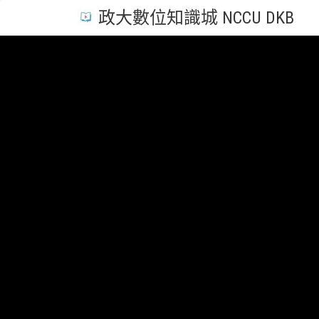
政大數位知識城 NCCU DKB