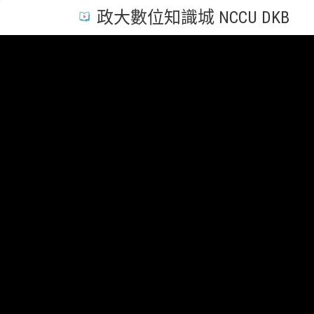
政大數位知識城 NCCU DKB