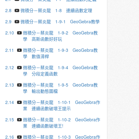
2.8
微積分－蔡炎龍 1-8 連續函數定理
2.9
微積分－蔡炎龍 1-9-1 GeoGebra教學
2.10
微積分－蔡炎龍 1-9-2 GeoGebra教
學 高斯函數好好玩
2.11
微積分－蔡炎龍 1-9-3 GeoGebra教
學 數值滑桿
2.12
微積分－蔡炎龍 1-9-4 GeoGebra教
學 分段定義函數
2.13
微積分－蔡炎龍 1-9-5 GeoGebra教
學 輸出動態圖檔
2.14
微積分－蔡炎龍 1-10-1 GeoGebra作
業 連續函數破壞王提示
2.15
微積分－蔡炎龍 1-10-2 GeoGebra作
業 連續函數破壞王!
2.16
微積分－蔡炎龍 1-10-3 GeoGebra作