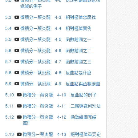
遞減的例子
5.3
微積分－蔡炎龍 4-3 相對極值怎麼找
5.4
微積分－蔡炎龍 4-4 相對極值實例
5.5
微積分－蔡炎龍 4-5 函數繪圖之一
5.6
微積分－蔡炎龍 4-6 函數繪圖之二
5.7
微積分－蔡炎龍 4-7 函數繪圖之三
5.8
微積分－蔡炎龍 4-8 反曲點是什麼
5.9
微積分－蔡炎龍 4-9 反曲點與函數繪圖
5.10
微積分－蔡炎龍 4-10 反曲點的例子
5.11
微積分－蔡炎龍 4-11 二階導數判別法
5.12
微積分－蔡炎龍 4-12 函數繪圖完結
篇!!
5.13
微積分－蔡炎龍 4-13 絕對極值重要定