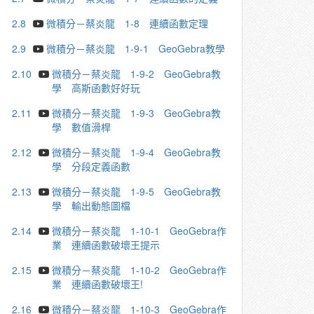
2.8
微積分－蔡炎龍 1-8 連續函數定理
2.9
微積分－蔡炎龍 1-9-1 GeoGebra教學
2.10
微積分－蔡炎龍 1-9-2 GeoGebra教
學 高斯函數好好玩
2.11
微積分－蔡炎龍 1-9-3 GeoGebra教
學 數值滑桿
2.12
微積分－蔡炎龍 1-9-4 GeoGebra教
學 分段定義函數
2.13
微積分－蔡炎龍 1-9-5 GeoGebra教
學 輸出動態圖檔
2.14
微積分－蔡炎龍 1-10-1 GeoGebra作
業 連續函數破壞王提示
2.15
微積分－蔡炎龍 1-10-2 GeoGebra作
業 連續函數破壞王!
2.16
微積分－蔡炎龍 1-10-3 GeoGebra作