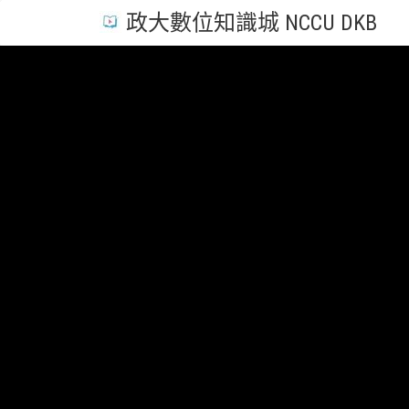
政大數位知識城 NCCU DKB