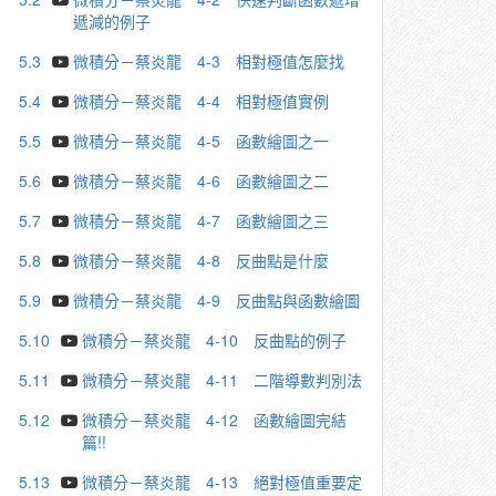
遞減的例子
5.3
微積分－蔡炎龍 4-3 相對極值怎麼找
5.4
微積分－蔡炎龍 4-4 相對極值實例
5.5
微積分－蔡炎龍 4-5 函數繪圖之一
5.6
微積分－蔡炎龍 4-6 函數繪圖之二
5.7
微積分－蔡炎龍 4-7 函數繪圖之三
5.8
微積分－蔡炎龍 4-8 反曲點是什麼
5.9
微積分－蔡炎龍 4-9 反曲點與函數繪圖
5.10
微積分－蔡炎龍 4-10 反曲點的例子
5.11
微積分－蔡炎龍 4-11 二階導數判別法
5.12
微積分－蔡炎龍 4-12 函數繪圖完結
篇!!
5.13
微積分－蔡炎龍 4-13 絕對極值重要定