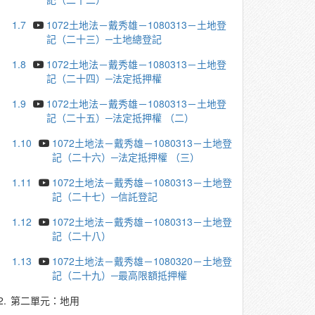
1.7
1072土地法－戴秀雄－1080313－土地登
記（二十三）─土地總登記
1.8
1072土地法－戴秀雄－1080313－土地登
記（二十四）─法定抵押權
1.9
1072土地法－戴秀雄－1080313－土地登
記（二十五）─法定抵押權 （二）
1.10
1072土地法－戴秀雄－1080313－土地登
記（二十六）─法定抵押權 （三）
1.11
1072土地法－戴秀雄－1080313－土地登
記（二十七）─信託登記
1.12
1072土地法－戴秀雄－1080313－土地登
記（二十八）
1.13
1072土地法－戴秀雄－1080320－土地登
記（二十九）─最高限額抵押權
2.
第二單元：地用