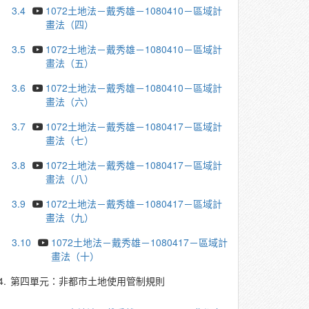
3.4
1072土地法－戴秀雄－1080410－區域計
畫法（四）
3.5
1072土地法－戴秀雄－1080410－區域計
畫法（五）
3.6
1072土地法－戴秀雄－1080410－區域計
畫法（六）
3.7
1072土地法－戴秀雄－1080417－區域計
畫法（七）
3.8
1072土地法－戴秀雄－1080417－區域計
畫法（八）
3.9
1072土地法－戴秀雄－1080417－區域計
畫法（九）
3.10
1072土地法－戴秀雄－1080417－區域計
畫法（十）
4.
第四單元：非都市土地使用管制規則