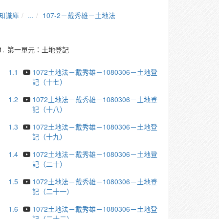
知識庫
...
107-2－戴秀雄－土地法
1.
第一單元：土地登記
1.1
1072土地法－戴秀雄－1080306－土地登
記（十七）
1.2
1072土地法－戴秀雄－1080306－土地登
記（十八）
1.3
1072土地法－戴秀雄－1080306－土地登
記（十九）
1.4
1072土地法－戴秀雄－1080306－土地登
記（二十）
1.5
1072土地法－戴秀雄－1080306－土地登
記（二十一）
1.6
1072土地法－戴秀雄－1080306－土地登
記（二十二）