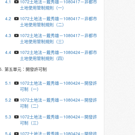
4.1
1072土地法－戴秀雄－1080417－非都市
土地使用管制規則（一）
4.2
1072土地法－戴秀雄－1080417－非都市
土地使用管制規則（二）
4.3
1072土地法－戴秀雄－1080417－非都市
土地使用管制規則（三）
4.4
1072土地法－戴秀雄－1080424－非都市
土地使用管制規則（四）
5.
第五單元：開發許可制
5.1
1072土地法－戴秀雄－1080424－開發許
可制（一）
5.2
1072土地法－戴秀雄－1080424－開發許
可制（二）
5.3
1072土地法－戴秀雄－1080424－開發許
可制（三）
5.4
1072土地法－戴秀雄－1080424－開發許