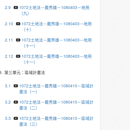
2.9
1072土地法－戴秀雄－1080403－地用
（九）
2.10
1072土地法－戴秀雄－1080403－地用
（十）
2.11
1072土地法－戴秀雄－1080403－地用
（十一）
2.12
1072土地法－戴秀雄－1080403－地用
（十一）
3.
第三單元：區域計畫法
3.1
1072土地法－戴秀雄－1080410－區域計
畫法（一）
3.2
1072土地法－戴秀雄－1080410－區域計
畫法（二）
3.3
1072土地法－戴秀雄－1080410－區域計
畫法（三）