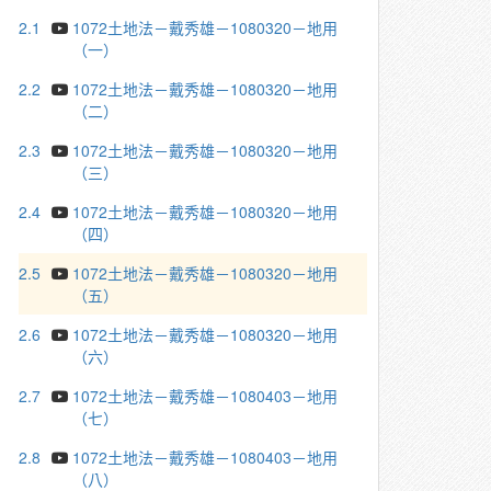
2.1
1072土地法－戴秀雄－1080320－地用
（一）
2.2
1072土地法－戴秀雄－1080320－地用
（二）
2.3
1072土地法－戴秀雄－1080320－地用
（三）
2.4
1072土地法－戴秀雄－1080320－地用
（四）
2.5
1072土地法－戴秀雄－1080320－地用
（五）
2.6
1072土地法－戴秀雄－1080320－地用
（六）
2.7
1072土地法－戴秀雄－1080403－地用
（七）
2.8
1072土地法－戴秀雄－1080403－地用
（八）