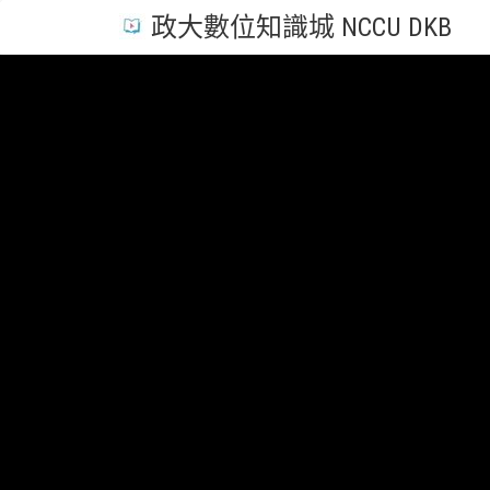
政大數位知識城 NCCU DKB