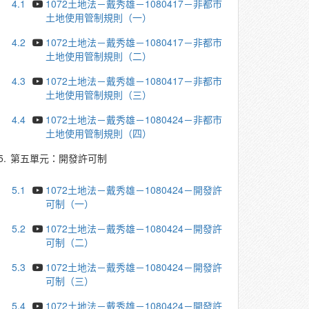
4.1
1072土地法－戴秀雄－1080417－非都市
土地使用管制規則（一）
4.2
1072土地法－戴秀雄－1080417－非都市
土地使用管制規則（二）
4.3
1072土地法－戴秀雄－1080417－非都市
土地使用管制規則（三）
4.4
1072土地法－戴秀雄－1080424－非都市
土地使用管制規則（四）
5.
第五單元：開發許可制
5.1
1072土地法－戴秀雄－1080424－開發許
可制（一）
5.2
1072土地法－戴秀雄－1080424－開發許
可制（二）
5.3
1072土地法－戴秀雄－1080424－開發許
可制（三）
5.4
1072土地法－戴秀雄－1080424－開發許