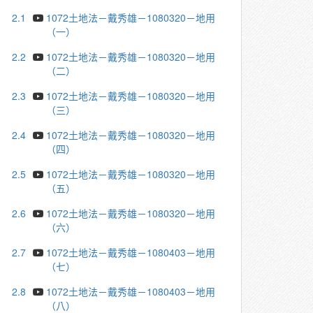
2.1
1072土地法－戴秀雄－1080320－地用
（一）
2.2
1072土地法－戴秀雄－1080320－地用
（二）
2.3
1072土地法－戴秀雄－1080320－地用
（三）
2.4
1072土地法－戴秀雄－1080320－地用
（四）
2.5
1072土地法－戴秀雄－1080320－地用
（五）
2.6
1072土地法－戴秀雄－1080320－地用
（六）
2.7
1072土地法－戴秀雄－1080403－地用
（七）
2.8
1072土地法－戴秀雄－1080403－地用
（八）