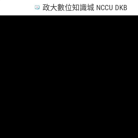
政大數位知識城 NCCU DKB