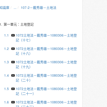
知識庫
...
107-2－戴秀雄－土地法
1.
第一單元：土地登記
1.1
1072土地法－戴秀雄－1080306－土地登
記（十七）
1.2
1072土地法－戴秀雄－1080306－土地登
記（十八）
1.3
1072土地法－戴秀雄－1080306－土地登
記（十九）
1.4
1072土地法－戴秀雄－1080306－土地登
記（二十）
1.5
1072土地法－戴秀雄－1080306－土地登
記（二十一）
1.6
1072土地法－戴秀雄－1080306－土地登
記（二十二）