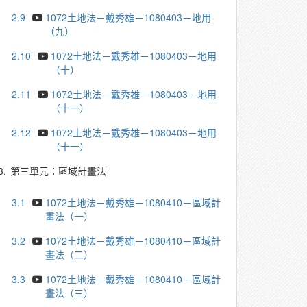
2.9
1072土地法－戴秀雄－1080403－地用
（九）
2.10
1072土地法－戴秀雄－1080403－地用
（十）
2.11
1072土地法－戴秀雄－1080403－地用
（十一）
2.12
1072土地法－戴秀雄－1080403－地用
（十一）
3.
第三單元：區域計畫法
3.1
1072土地法－戴秀雄－1080410－區域計
畫法（一）
3.2
1072土地法－戴秀雄－1080410－區域計
畫法（二）
3.3
1072土地法－戴秀雄－1080410－區域計
畫法（三）