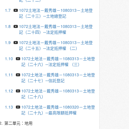
1.7
1072土地法－戴秀雄－1080313－土地登
記（二十三）─土地總登記
1.8
1072土地法－戴秀雄－1080313－土地登
記（二十四）─法定抵押權
1.9
1072土地法－戴秀雄－1080313－土地登
記（二十五）─法定抵押權 （二）
1.10
1072土地法－戴秀雄－1080313－土地登
記（二十六）─法定抵押權 （三）
1.11
1072土地法－戴秀雄－1080313－土地登
記（二十七）─信託登記
1.12
1072土地法－戴秀雄－1080313－土地登
記（二十八）
1.13
1072土地法－戴秀雄－1080320－土地登
記（二十九）─最高限額抵押權
2.
第二單元：地用