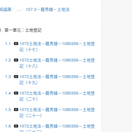
知識庫
...
107-2－戴秀雄－土地法
1.
第一單元：土地登記
1.1
1072土地法－戴秀雄－1080306－土地登
記（十七）
1.2
1072土地法－戴秀雄－1080306－土地登
記（十八）
1.3
1072土地法－戴秀雄－1080306－土地登
記（十九）
1.4
1072土地法－戴秀雄－1080306－土地登
記（二十）
1.5
1072土地法－戴秀雄－1080306－土地登
記（二十一）
1.6
1072土地法－戴秀雄－1080306－土地登
記（二十二）