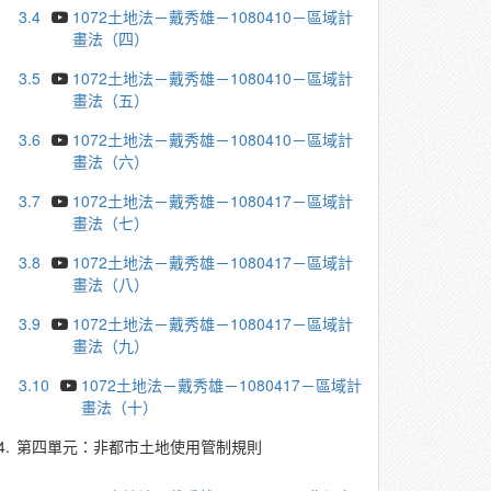
3.4
1072土地法－戴秀雄－1080410－區域計
畫法（四）
3.5
1072土地法－戴秀雄－1080410－區域計
畫法（五）
3.6
1072土地法－戴秀雄－1080410－區域計
畫法（六）
3.7
1072土地法－戴秀雄－1080417－區域計
畫法（七）
3.8
1072土地法－戴秀雄－1080417－區域計
畫法（八）
3.9
1072土地法－戴秀雄－1080417－區域計
畫法（九）
3.10
1072土地法－戴秀雄－1080417－區域計
畫法（十）
4.
第四單元：非都市土地使用管制規則