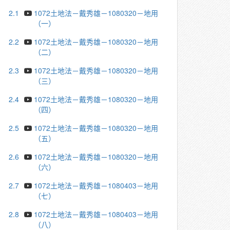
2.1
1072土地法－戴秀雄－1080320－地用
（一）
2.2
1072土地法－戴秀雄－1080320－地用
（二）
2.3
1072土地法－戴秀雄－1080320－地用
（三）
2.4
1072土地法－戴秀雄－1080320－地用
（四）
2.5
1072土地法－戴秀雄－1080320－地用
（五）
2.6
1072土地法－戴秀雄－1080320－地用
（六）
2.7
1072土地法－戴秀雄－1080403－地用
（七）
2.8
1072土地法－戴秀雄－1080403－地用
（八）