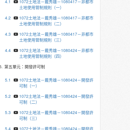
4.1
1072土地法－戴秀雄－1080417－非都市
土地使用管制規則（一）
4.2
1072土地法－戴秀雄－1080417－非都市
土地使用管制規則（二）
4.3
1072土地法－戴秀雄－1080417－非都市
土地使用管制規則（三）
4.4
1072土地法－戴秀雄－1080424－非都市
土地使用管制規則（四）
5.
第五單元：開發許可制
5.1
1072土地法－戴秀雄－1080424－開發許
可制（一）
5.2
1072土地法－戴秀雄－1080424－開發許
可制（二）
5.3
1072土地法－戴秀雄－1080424－開發許
可制（三）
5.4
1072土地法－戴秀雄－1080424－開發許