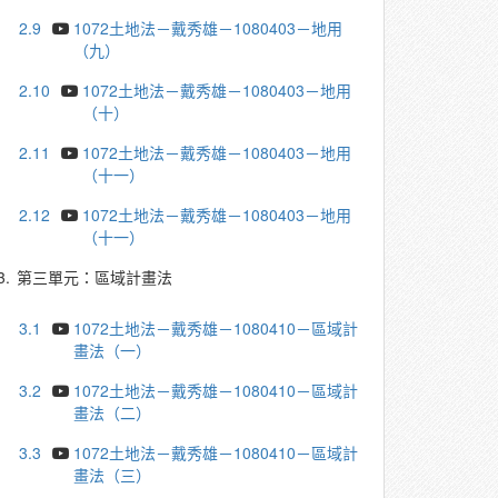
2.9
1072土地法－戴秀雄－1080403－地用
（九）
2.10
1072土地法－戴秀雄－1080403－地用
（十）
2.11
1072土地法－戴秀雄－1080403－地用
（十一）
2.12
1072土地法－戴秀雄－1080403－地用
（十一）
3.
第三單元：區域計畫法
3.1
1072土地法－戴秀雄－1080410－區域計
畫法（一）
3.2
1072土地法－戴秀雄－1080410－區域計
畫法（二）
3.3
1072土地法－戴秀雄－1080410－區域計
畫法（三）