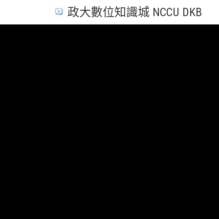
政大數位知識城 NCCU DKB