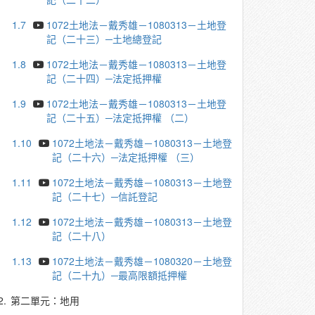
1.7
1072土地法－戴秀雄－1080313－土地登
記（二十三）─土地總登記
1.8
1072土地法－戴秀雄－1080313－土地登
記（二十四）─法定抵押權
1.9
1072土地法－戴秀雄－1080313－土地登
記（二十五）─法定抵押權 （二）
1.10
1072土地法－戴秀雄－1080313－土地登
記（二十六）─法定抵押權 （三）
1.11
1072土地法－戴秀雄－1080313－土地登
記（二十七）─信託登記
1.12
1072土地法－戴秀雄－1080313－土地登
記（二十八）
1.13
1072土地法－戴秀雄－1080320－土地登
記（二十九）─最高限額抵押權
2.
第二單元：地用