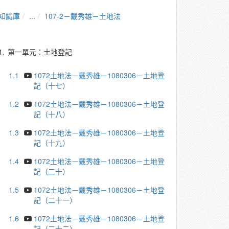
知識庫
...
107-2－戴秀雄－土地法
1.
第一單元：土地登記
1.1
1072土地法－戴秀雄－1080306－土地登
記（十七）
1.2
1072土地法－戴秀雄－1080306－土地登
記（十八）
1.3
1072土地法－戴秀雄－1080306－土地登
記（十九）
1.4
1072土地法－戴秀雄－1080306－土地登
記（二十）
1.5
1072土地法－戴秀雄－1080306－土地登
記（二十一）
1.6
1072土地法－戴秀雄－1080306－土地登
記（二十二）