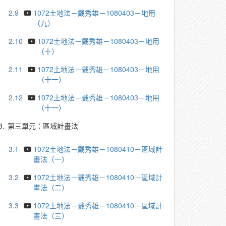
2.9
1072土地法－戴秀雄－1080403－地用
（九）
2.10
1072土地法－戴秀雄－1080403－地用
（十）
2.11
1072土地法－戴秀雄－1080403－地用
（十一）
2.12
1072土地法－戴秀雄－1080403－地用
（十一）
3.
第三單元：區域計畫法
3.1
1072土地法－戴秀雄－1080410－區域計
畫法（一）
3.2
1072土地法－戴秀雄－1080410－區域計
畫法（二）
3.3
1072土地法－戴秀雄－1080410－區域計
畫法（三）