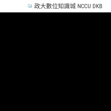
政大數位知識城 NCCU DKB