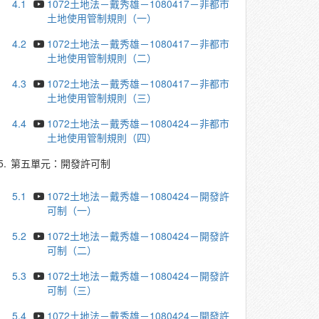
4.1
1072土地法－戴秀雄－1080417－非都市
土地使用管制規則（一）
4.2
1072土地法－戴秀雄－1080417－非都市
土地使用管制規則（二）
4.3
1072土地法－戴秀雄－1080417－非都市
土地使用管制規則（三）
4.4
1072土地法－戴秀雄－1080424－非都市
土地使用管制規則（四）
5.
第五單元：開發許可制
5.1
1072土地法－戴秀雄－1080424－開發許
可制（一）
5.2
1072土地法－戴秀雄－1080424－開發許
可制（二）
5.3
1072土地法－戴秀雄－1080424－開發許
可制（三）
5.4
1072土地法－戴秀雄－1080424－開發許