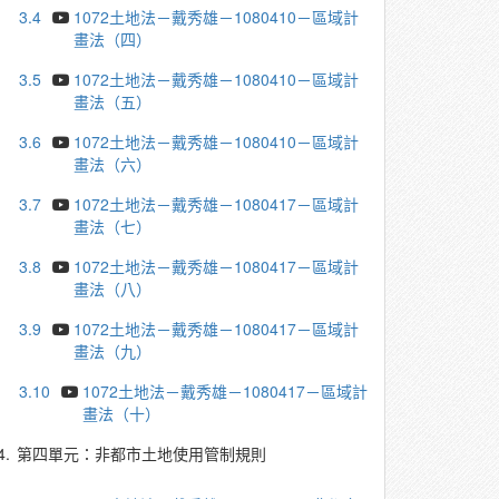
3.4
1072土地法－戴秀雄－1080410－區域計
畫法（四）
3.5
1072土地法－戴秀雄－1080410－區域計
畫法（五）
3.6
1072土地法－戴秀雄－1080410－區域計
畫法（六）
3.7
1072土地法－戴秀雄－1080417－區域計
畫法（七）
3.8
1072土地法－戴秀雄－1080417－區域計
畫法（八）
3.9
1072土地法－戴秀雄－1080417－區域計
畫法（九）
3.10
1072土地法－戴秀雄－1080417－區域計
畫法（十）
4.
第四單元：非都市土地使用管制規則