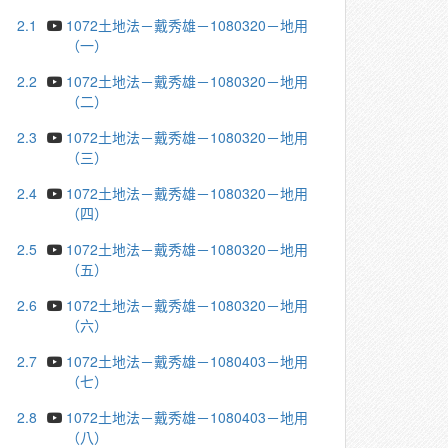
2.1
1072土地法－戴秀雄－1080320－地用
（一）
2.2
1072土地法－戴秀雄－1080320－地用
（二）
2.3
1072土地法－戴秀雄－1080320－地用
（三）
2.4
1072土地法－戴秀雄－1080320－地用
（四）
2.5
1072土地法－戴秀雄－1080320－地用
（五）
2.6
1072土地法－戴秀雄－1080320－地用
（六）
2.7
1072土地法－戴秀雄－1080403－地用
（七）
2.8
1072土地法－戴秀雄－1080403－地用
（八）