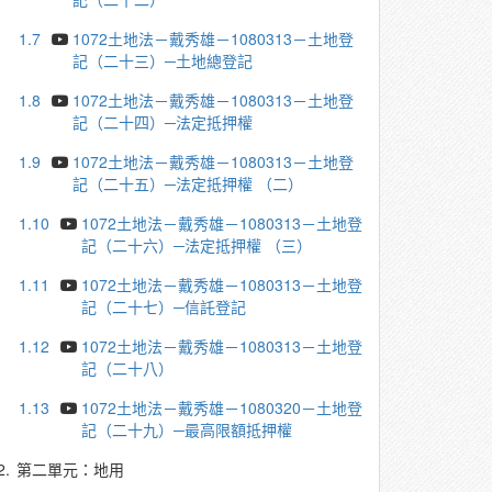
1.7
1072土地法－戴秀雄－1080313－土地登
記（二十三）─土地總登記
1.8
1072土地法－戴秀雄－1080313－土地登
記（二十四）─法定抵押權
1.9
1072土地法－戴秀雄－1080313－土地登
記（二十五）─法定抵押權 （二）
1.10
1072土地法－戴秀雄－1080313－土地登
記（二十六）─法定抵押權 （三）
1.11
1072土地法－戴秀雄－1080313－土地登
記（二十七）─信託登記
1.12
1072土地法－戴秀雄－1080313－土地登
記（二十八）
1.13
1072土地法－戴秀雄－1080320－土地登
記（二十九）─最高限額抵押權
2.
第二單元：地用