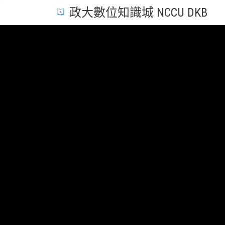
政大數位知識城 NCCU DKB