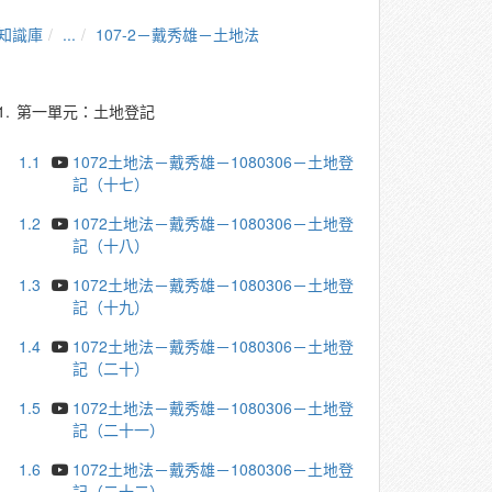
知識庫
...
107-2－戴秀雄－土地法
1.
第一單元：土地登記
1.1
1072土地法－戴秀雄－1080306－土地登
記（十七）
1.2
1072土地法－戴秀雄－1080306－土地登
記（十八）
1.3
1072土地法－戴秀雄－1080306－土地登
記（十九）
1.4
1072土地法－戴秀雄－1080306－土地登
記（二十）
1.5
1072土地法－戴秀雄－1080306－土地登
記（二十一）
1.6
1072土地法－戴秀雄－1080306－土地登
記（二十二）