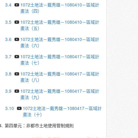
3.4
1072土地法－戴秀雄－1080410－區域計
畫法（四）
3.5
1072土地法－戴秀雄－1080410－區域計
畫法（五）
3.6
1072土地法－戴秀雄－1080410－區域計
畫法（六）
3.7
1072土地法－戴秀雄－1080417－區域計
畫法（七）
3.8
1072土地法－戴秀雄－1080417－區域計
畫法（八）
3.9
1072土地法－戴秀雄－1080417－區域計
畫法（九）
3.10
1072土地法－戴秀雄－1080417－區域計
畫法（十）
4.
第四單元：非都市土地使用管制規則