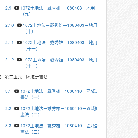
2.9
1072土地法－戴秀雄－1080403－地用
（九）
2.10
1072土地法－戴秀雄－1080403－地用
（十）
2.11
1072土地法－戴秀雄－1080403－地用
（十一）
2.12
1072土地法－戴秀雄－1080403－地用
（十一）
3.
第三單元：區域計畫法
3.1
1072土地法－戴秀雄－1080410－區域計
畫法（一）
3.2
1072土地法－戴秀雄－1080410－區域計
畫法（二）
3.3
1072土地法－戴秀雄－1080410－區域計
畫法（三）