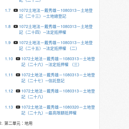
1.7
1072土地法－戴秀雄－1080313－土地登
記（二十三）─土地總登記
1.8
1072土地法－戴秀雄－1080313－土地登
記（二十四）─法定抵押權
1.9
1072土地法－戴秀雄－1080313－土地登
記（二十五）─法定抵押權 （二）
1.10
1072土地法－戴秀雄－1080313－土地登
記（二十六）─法定抵押權 （三）
1.11
1072土地法－戴秀雄－1080313－土地登
記（二十七）─信託登記
1.12
1072土地法－戴秀雄－1080313－土地登
記（二十八）
1.13
1072土地法－戴秀雄－1080320－土地登
記（二十九）─最高限額抵押權
2.
第二單元：地用