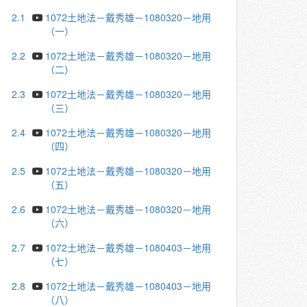
2.1
1072土地法－戴秀雄－1080320－地用
（一）
2.2
1072土地法－戴秀雄－1080320－地用
（二）
2.3
1072土地法－戴秀雄－1080320－地用
（三）
2.4
1072土地法－戴秀雄－1080320－地用
（四）
2.5
1072土地法－戴秀雄－1080320－地用
（五）
2.6
1072土地法－戴秀雄－1080320－地用
（六）
2.7
1072土地法－戴秀雄－1080403－地用
（七）
2.8
1072土地法－戴秀雄－1080403－地用
（八）