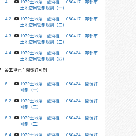
4.1
1072土地法－戴秀雄－1080417－非都市
土地使用管制規則（一）
4.2
1072土地法－戴秀雄－1080417－非都市
土地使用管制規則（二）
4.3
1072土地法－戴秀雄－1080417－非都市
土地使用管制規則（三）
4.4
1072土地法－戴秀雄－1080424－非都市
土地使用管制規則（四）
5.
第五單元：開發許可制
5.1
1072土地法－戴秀雄－1080424－開發許
可制（一）
5.2
1072土地法－戴秀雄－1080424－開發許
可制（二）
5.3
1072土地法－戴秀雄－1080424－開發許
可制（三）
5.4
1072土地法－戴秀雄－1080424－開發許