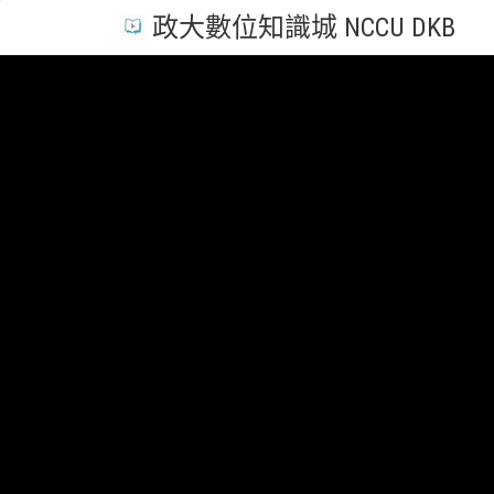
政大數位知識城 NCCU DKB