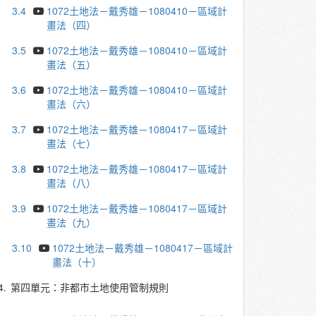
3.4
1072土地法－戴秀雄－1080410－區域計
畫法（四）
3.5
1072土地法－戴秀雄－1080410－區域計
畫法（五）
3.6
1072土地法－戴秀雄－1080410－區域計
畫法（六）
3.7
1072土地法－戴秀雄－1080417－區域計
畫法（七）
3.8
1072土地法－戴秀雄－1080417－區域計
畫法（八）
3.9
1072土地法－戴秀雄－1080417－區域計
畫法（九）
3.10
1072土地法－戴秀雄－1080417－區域計
畫法（十）
4.
第四單元：非都市土地使用管制規則