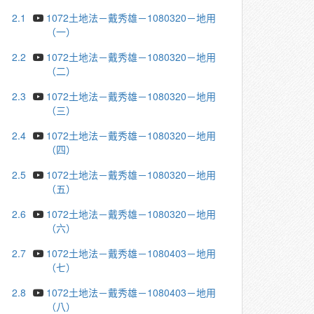
2.1
1072土地法－戴秀雄－1080320－地用
（一）
2.2
1072土地法－戴秀雄－1080320－地用
（二）
2.3
1072土地法－戴秀雄－1080320－地用
（三）
2.4
1072土地法－戴秀雄－1080320－地用
（四）
2.5
1072土地法－戴秀雄－1080320－地用
（五）
2.6
1072土地法－戴秀雄－1080320－地用
（六）
2.7
1072土地法－戴秀雄－1080403－地用
（七）
2.8
1072土地法－戴秀雄－1080403－地用
（八）