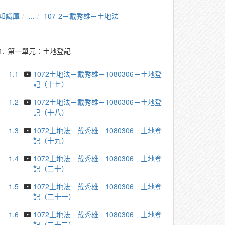
知識庫
...
107-2－戴秀雄－土地法
1.
第一單元：土地登記
1.1
1072土地法－戴秀雄－1080306－土地登
記（十七）
1.2
1072土地法－戴秀雄－1080306－土地登
記（十八）
1.3
1072土地法－戴秀雄－1080306－土地登
記（十九）
1.4
1072土地法－戴秀雄－1080306－土地登
記（二十）
1.5
1072土地法－戴秀雄－1080306－土地登
記（二十一）
1.6
1072土地法－戴秀雄－1080306－土地登
記（二十二）