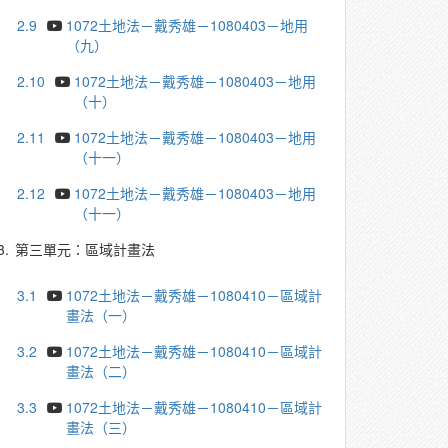
2.9
1072土地法－戴秀雄－1080403－地用
（九）
2.10
1072土地法－戴秀雄－1080403－地用
（十）
2.11
1072土地法－戴秀雄－1080403－地用
（十一）
2.12
1072土地法－戴秀雄－1080403－地用
（十一）
3.
第三單元：區域計畫法
3.1
1072土地法－戴秀雄－1080410－區域計
畫法（一）
3.2
1072土地法－戴秀雄－1080410－區域計
畫法（二）
3.3
1072土地法－戴秀雄－1080410－區域計
畫法（三）