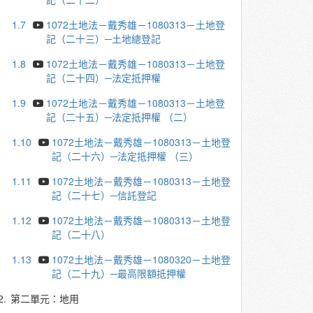
1.7
1072土地法－戴秀雄－1080313－土地登
記（二十三）─土地總登記
1.8
1072土地法－戴秀雄－1080313－土地登
記（二十四）─法定抵押權
1.9
1072土地法－戴秀雄－1080313－土地登
記（二十五）─法定抵押權 （二）
1.10
1072土地法－戴秀雄－1080313－土地登
記（二十六）─法定抵押權 （三）
1.11
1072土地法－戴秀雄－1080313－土地登
記（二十七）─信託登記
1.12
1072土地法－戴秀雄－1080313－土地登
記（二十八）
1.13
1072土地法－戴秀雄－1080320－土地登
記（二十九）─最高限額抵押權
2.
第二單元：地用