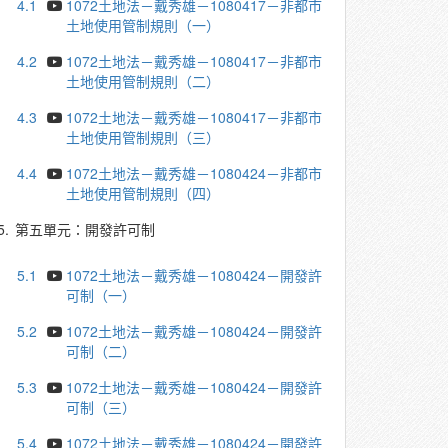
4.1
1072土地法－戴秀雄－1080417－非都市
土地使用管制規則（一）
4.2
1072土地法－戴秀雄－1080417－非都市
土地使用管制規則（二）
4.3
1072土地法－戴秀雄－1080417－非都市
土地使用管制規則（三）
4.4
1072土地法－戴秀雄－1080424－非都市
土地使用管制規則（四）
5.
第五單元：開發許可制
5.1
1072土地法－戴秀雄－1080424－開發許
可制（一）
5.2
1072土地法－戴秀雄－1080424－開發許
可制（二）
5.3
1072土地法－戴秀雄－1080424－開發許
可制（三）
5.4
1072土地法－戴秀雄－1080424－開發許