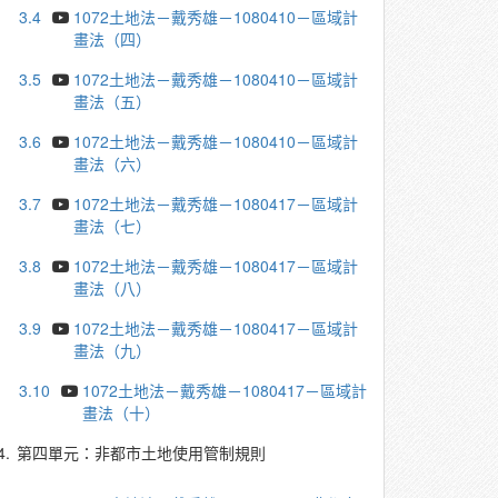
3.4
1072土地法－戴秀雄－1080410－區域計
畫法（四）
3.5
1072土地法－戴秀雄－1080410－區域計
畫法（五）
3.6
1072土地法－戴秀雄－1080410－區域計
畫法（六）
3.7
1072土地法－戴秀雄－1080417－區域計
畫法（七）
3.8
1072土地法－戴秀雄－1080417－區域計
畫法（八）
3.9
1072土地法－戴秀雄－1080417－區域計
畫法（九）
3.10
1072土地法－戴秀雄－1080417－區域計
畫法（十）
4.
第四單元：非都市土地使用管制規則