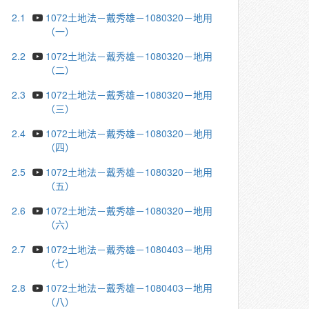
2.1
1072土地法－戴秀雄－1080320－地用
（一）
2.2
1072土地法－戴秀雄－1080320－地用
（二）
2.3
1072土地法－戴秀雄－1080320－地用
（三）
2.4
1072土地法－戴秀雄－1080320－地用
（四）
2.5
1072土地法－戴秀雄－1080320－地用
（五）
2.6
1072土地法－戴秀雄－1080320－地用
（六）
2.7
1072土地法－戴秀雄－1080403－地用
（七）
2.8
1072土地法－戴秀雄－1080403－地用
（八）