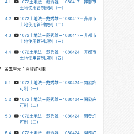
4.1
1072土地法－戴秀雄－1080417－非都市
土地使用管制規則（一）
4.2
1072土地法－戴秀雄－1080417－非都市
土地使用管制規則（二）
4.3
1072土地法－戴秀雄－1080417－非都市
土地使用管制規則（三）
4.4
1072土地法－戴秀雄－1080424－非都市
土地使用管制規則（四）
5.
第五單元：開發許可制
5.1
1072土地法－戴秀雄－1080424－開發許
可制（一）
5.2
1072土地法－戴秀雄－1080424－開發許
可制（二）
5.3
1072土地法－戴秀雄－1080424－開發許
可制（三）
5.4
1072土地法－戴秀雄－1080424－開發許