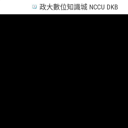
政大數位知識城 NCCU DKB