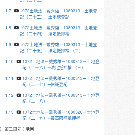
1.7
1072土地法－戴秀雄－1080313－土地登
記（二十三）─土地總登記
1.8
1072土地法－戴秀雄－1080313－土地登
記（二十四）─法定抵押權
1.9
1072土地法－戴秀雄－1080313－土地登
記（二十五）─法定抵押權 （二）
1.10
1072土地法－戴秀雄－1080313－土地登
記（二十六）─法定抵押權 （三）
1.11
1072土地法－戴秀雄－1080313－土地登
記（二十七）─信託登記
1.12
1072土地法－戴秀雄－1080313－土地登
記（二十八）
1.13
1072土地法－戴秀雄－1080320－土地登
記（二十九）─最高限額抵押權
2.
第二單元：地用