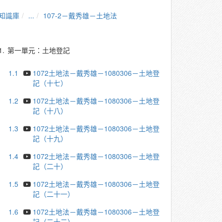
知識庫
...
107-2－戴秀雄－土地法
1.
第一單元：土地登記
1.1
1072土地法－戴秀雄－1080306－土地登
記（十七）
1.2
1072土地法－戴秀雄－1080306－土地登
記（十八）
1.3
1072土地法－戴秀雄－1080306－土地登
記（十九）
1.4
1072土地法－戴秀雄－1080306－土地登
記（二十）
1.5
1072土地法－戴秀雄－1080306－土地登
記（二十一）
1.6
1072土地法－戴秀雄－1080306－土地登
記（二十二）