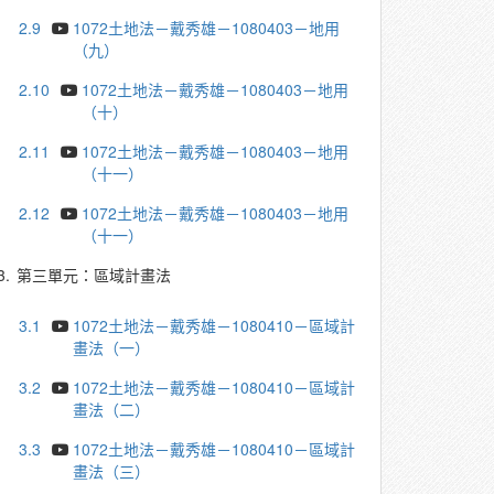
2.9
1072土地法－戴秀雄－1080403－地用
（九）
2.10
1072土地法－戴秀雄－1080403－地用
（十）
2.11
1072土地法－戴秀雄－1080403－地用
（十一）
2.12
1072土地法－戴秀雄－1080403－地用
（十一）
3.
第三單元：區域計畫法
3.1
1072土地法－戴秀雄－1080410－區域計
畫法（一）
3.2
1072土地法－戴秀雄－1080410－區域計
畫法（二）
3.3
1072土地法－戴秀雄－1080410－區域計
畫法（三）