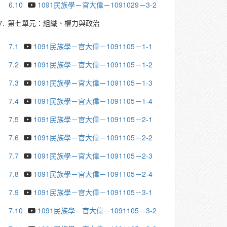
6.10
1091民族學－官大偉－1091029－3-2
7.
第七單元：組織、權力與政治
7.1
1091民族學－官大偉－1091105－1-1
7.2
1091民族學－官大偉－1091105－1-2
7.3
1091民族學－官大偉－1091105－1-3
7.4
1091民族學－官大偉－1091105－1-4
7.5
1091民族學－官大偉－1091105－2-1
7.6
1091民族學－官大偉－1091105－2-2
7.7
1091民族學－官大偉－1091105－2-3
7.8
1091民族學－官大偉－1091105－2-4
7.9
1091民族學－官大偉－1091105－3-1
7.10
1091民族學－官大偉－1091105－3-2