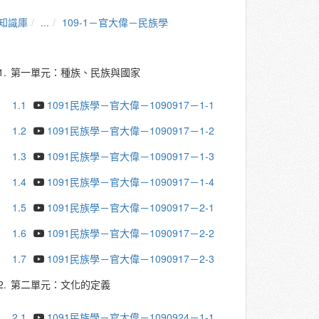
知識庫
...
109-1－官大偉－民族學
1.
第一單元：種族、民族與國家
1.1
1091民族學－官大偉－1090917－1-1
1.2
1091民族學－官大偉－1090917－1-2
1.3
1091民族學－官大偉－1090917－1-3
1.4
1091民族學－官大偉－1090917－1-4
1.5
1091民族學－官大偉－1090917－2-1
1.6
1091民族學－官大偉－1090917－2-2
1.7
1091民族學－官大偉－1090917－2-3
2.
第二單元：文化的定義
2.1
1091民族學－官大偉－1090924－1-1