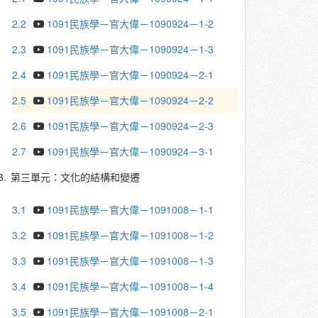
2.2
1091民族學－官大偉－1090924－1-2
2.3
1091民族學－官大偉－1090924－1-3
2.4
1091民族學－官大偉－1090924－2-1
2.5
1091民族學－官大偉－1090924－2-2
2.6
1091民族學－官大偉－1090924－2-3
2.7
1091民族學－官大偉－1090924－3-1
3.
第三單元：文化的結構和變遷
3.1
1091民族學－官大偉－1091008－1-1
3.2
1091民族學－官大偉－1091008－1-2
3.3
1091民族學－官大偉－1091008－1-3
3.4
1091民族學－官大偉－1091008－1-4
3.5
1091民族學－官大偉－1091008－2-1