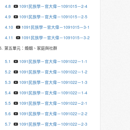
4.8
1091民族學－官大偉－1091015－2-4
4.9
1091民族學－官大偉－1091015－2-5
4.10
1091民族學－官大偉－1091015－3-1
4.11
1091民族學－官大偉－1091015－3-2
5.
第五單元：婚姻、家庭與社群
5.1
1091民族學－官大偉－1091022－1-1
5.2
1091民族學－官大偉－1091022－1-2
5.3
1091民族學－官大偉－1091022－1-3
5.4
1091民族學－官大偉－1091022－1-4
5.5
1091民族學－官大偉－1091022－2-1
5.6
1091民族學－官大偉－1091022－2-2
5.7
1091民族學－官大偉－1091022－2-3