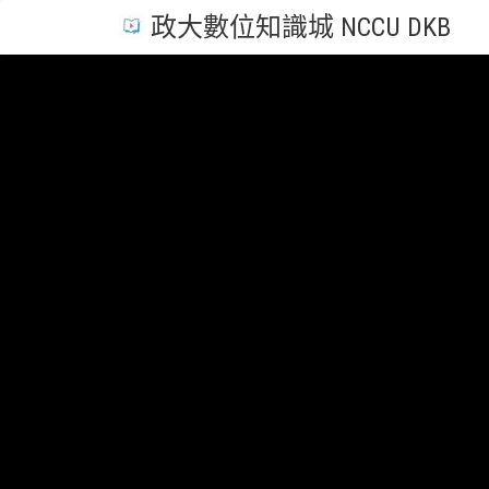
政大數位知識城 NCCU DKB