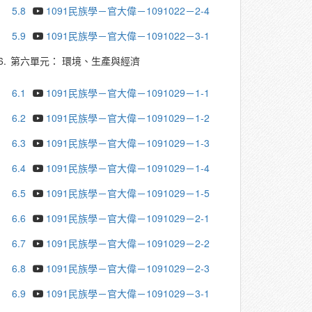
5.8
1091民族學－官大偉－1091022－2-4
5.9
1091民族學－官大偉－1091022－3-1
6.
第六單元： 環境、生產與經濟
6.1
1091民族學－官大偉－1091029－1-1
6.2
1091民族學－官大偉－1091029－1-2
6.3
1091民族學－官大偉－1091029－1-3
6.4
1091民族學－官大偉－1091029－1-4
6.5
1091民族學－官大偉－1091029－1-5
6.6
1091民族學－官大偉－1091029－2-1
6.7
1091民族學－官大偉－1091029－2-2
6.8
1091民族學－官大偉－1091029－2-3
6.9
1091民族學－官大偉－1091029－3-1