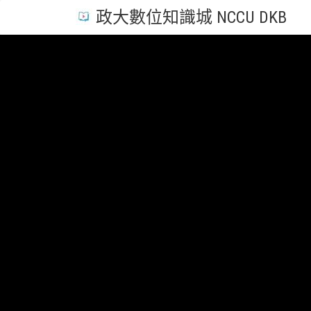
政大數位知識城 NCCU DKB