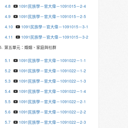
4.8
1091民族學－官大偉－1091015－2-4
4.9
1091民族學－官大偉－1091015－2-5
4.10
1091民族學－官大偉－1091015－3-1
4.11
1091民族學－官大偉－1091015－3-2
5.
第五單元：婚姻、家庭與社群
5.1
1091民族學－官大偉－1091022－1-1
5.2
1091民族學－官大偉－1091022－1-2
5.3
1091民族學－官大偉－1091022－1-3
5.4
1091民族學－官大偉－1091022－1-4
5.5
1091民族學－官大偉－1091022－2-1
5.6
1091民族學－官大偉－1091022－2-2
5.7
1091民族學－官大偉－1091022－2-3