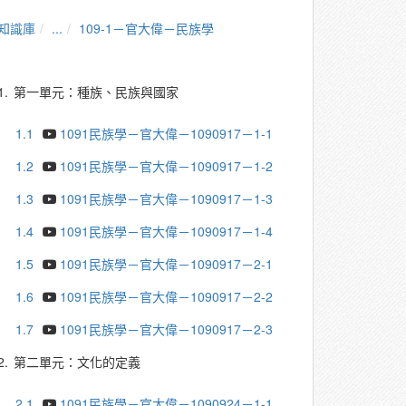
知識庫
...
109-1－官大偉－民族學
1.
第一單元：種族、民族與國家
1.1
1091民族學－官大偉－1090917－1-1
1.2
1091民族學－官大偉－1090917－1-2
1.3
1091民族學－官大偉－1090917－1-3
1.4
1091民族學－官大偉－1090917－1-4
1.5
1091民族學－官大偉－1090917－2-1
1.6
1091民族學－官大偉－1090917－2-2
1.7
1091民族學－官大偉－1090917－2-3
2.
第二單元：文化的定義
2.1
1091民族學－官大偉－1090924－1-1