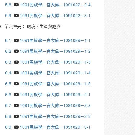
5.8
1091民族學－官大偉－1091022－2-4
5.9
1091民族學－官大偉－1091022－3-1
6.
第六單元： 環境、生產與經濟
6.1
1091民族學－官大偉－1091029－1-1
6.2
1091民族學－官大偉－1091029－1-2
6.3
1091民族學－官大偉－1091029－1-3
6.4
1091民族學－官大偉－1091029－1-4
6.5
1091民族學－官大偉－1091029－1-5
6.6
1091民族學－官大偉－1091029－2-1
6.7
1091民族學－官大偉－1091029－2-2
6.8
1091民族學－官大偉－1091029－2-3
6.9
1091民族學－官大偉－1091029－3-1