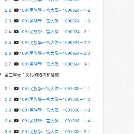
2.2
1091民族學－官大偉－1090924－1-2
2.3
1091民族學－官大偉－1090924－1-3
2.4
1091民族學－官大偉－1090924－2-1
2.5
1091民族學－官大偉－1090924－2-2
2.6
1091民族學－官大偉－1090924－2-3
2.7
1091民族學－官大偉－1090924－3-1
3.
第三單元：文化的結構和變遷
3.1
1091民族學－官大偉－1091008－1-1
3.2
1091民族學－官大偉－1091008－1-2
3.3
1091民族學－官大偉－1091008－1-3
3.4
1091民族學－官大偉－1091008－1-4
3.5
1091民族學－官大偉－1091008－2-1