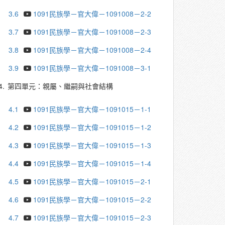
3.6
1091民族學－官大偉－1091008－2-2
3.7
1091民族學－官大偉－1091008－2-3
3.8
1091民族學－官大偉－1091008－2-4
3.9
1091民族學－官大偉－1091008－3-1
4.
第四單元：親屬、繼嗣與社會結構
4.1
1091民族學－官大偉－1091015－1-1
4.2
1091民族學－官大偉－1091015－1-2
4.3
1091民族學－官大偉－1091015－1-3
4.4
1091民族學－官大偉－1091015－1-4
4.5
1091民族學－官大偉－1091015－2-1
4.6
1091民族學－官大偉－1091015－2-2
4.7
1091民族學－官大偉－1091015－2-3