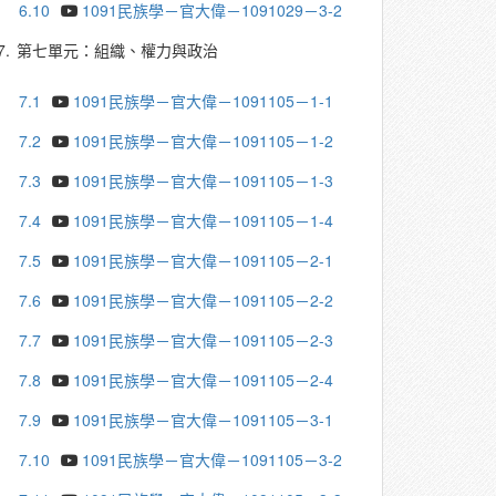
6.10
1091民族學－官大偉－1091029－3-2
7.
第七單元：組織、權力與政治
7.1
1091民族學－官大偉－1091105－1-1
7.2
1091民族學－官大偉－1091105－1-2
7.3
1091民族學－官大偉－1091105－1-3
7.4
1091民族學－官大偉－1091105－1-4
7.5
1091民族學－官大偉－1091105－2-1
7.6
1091民族學－官大偉－1091105－2-2
7.7
1091民族學－官大偉－1091105－2-3
7.8
1091民族學－官大偉－1091105－2-4
7.9
1091民族學－官大偉－1091105－3-1
7.10
1091民族學－官大偉－1091105－3-2