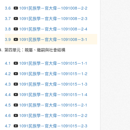
3.6
1091民族學－官大偉－1091008－2-2
3.7
1091民族學－官大偉－1091008－2-3
3.8
1091民族學－官大偉－1091008－2-4
3.9
1091民族學－官大偉－1091008－3-1
4.
第四單元：親屬、繼嗣與社會結構
4.1
1091民族學－官大偉－1091015－1-1
4.2
1091民族學－官大偉－1091015－1-2
4.3
1091民族學－官大偉－1091015－1-3
4.4
1091民族學－官大偉－1091015－1-4
4.5
1091民族學－官大偉－1091015－2-1
4.6
1091民族學－官大偉－1091015－2-2
4.7
1091民族學－官大偉－1091015－2-3