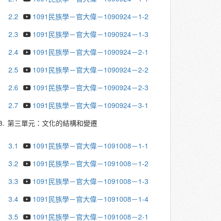
2.2
1091民族學－官大偉－1090924－1-2
2.3
1091民族學－官大偉－1090924－1-3
2.4
1091民族學－官大偉－1090924－2-1
2.5
1091民族學－官大偉－1090924－2-2
2.6
1091民族學－官大偉－1090924－2-3
2.7
1091民族學－官大偉－1090924－3-1
3.
第三單元：文化的結構和變遷
3.1
1091民族學－官大偉－1091008－1-1
3.2
1091民族學－官大偉－1091008－1-2
3.3
1091民族學－官大偉－1091008－1-3
3.4
1091民族學－官大偉－1091008－1-4
3.5
1091民族學－官大偉－1091008－2-1