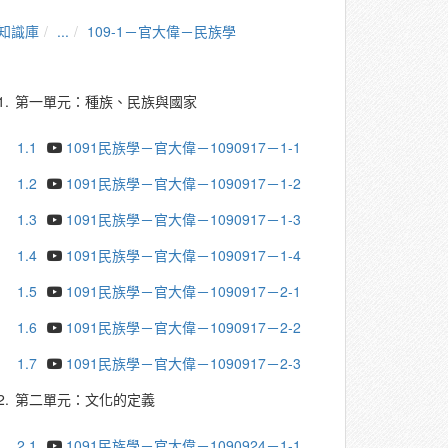
知識庫
...
109-1－官大偉－民族學
1.
第一單元：種族、民族與國家
1.1
1091民族學－官大偉－1090917－1-1
1.2
1091民族學－官大偉－1090917－1-2
1.3
1091民族學－官大偉－1090917－1-3
1.4
1091民族學－官大偉－1090917－1-4
1.5
1091民族學－官大偉－1090917－2-1
1.6
1091民族學－官大偉－1090917－2-2
1.7
1091民族學－官大偉－1090917－2-3
2.
第二單元：文化的定義
2.1
1091民族學－官大偉－1090924－1-1