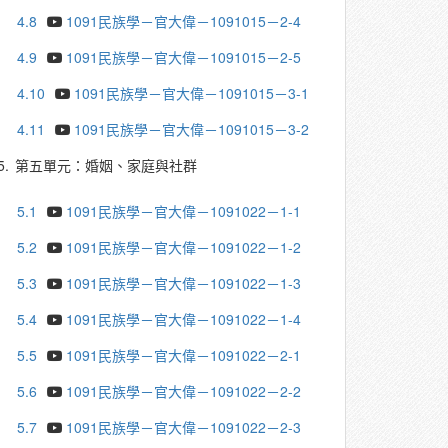
4.8
1091民族學－官大偉－1091015－2-4
4.9
1091民族學－官大偉－1091015－2-5
4.10
1091民族學－官大偉－1091015－3-1
4.11
1091民族學－官大偉－1091015－3-2
5.
第五單元：婚姻、家庭與社群
5.1
1091民族學－官大偉－1091022－1-1
5.2
1091民族學－官大偉－1091022－1-2
5.3
1091民族學－官大偉－1091022－1-3
5.4
1091民族學－官大偉－1091022－1-4
5.5
1091民族學－官大偉－1091022－2-1
5.6
1091民族學－官大偉－1091022－2-2
5.7
1091民族學－官大偉－1091022－2-3