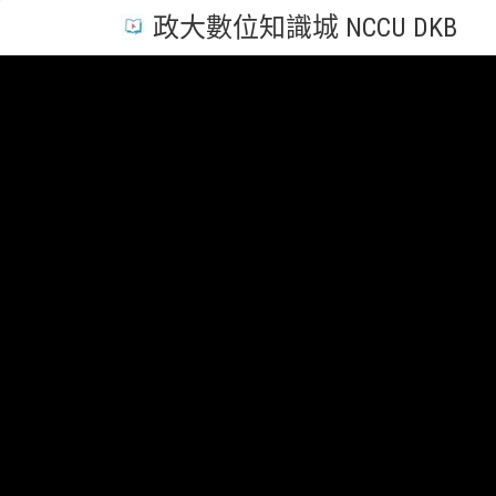
政大數位知識城 NCCU DKB