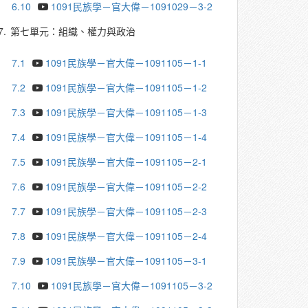
6.10
1091民族學－官大偉－1091029－3-2
7.
第七單元：組織、權力與政治
7.1
1091民族學－官大偉－1091105－1-1
7.2
1091民族學－官大偉－1091105－1-2
7.3
1091民族學－官大偉－1091105－1-3
7.4
1091民族學－官大偉－1091105－1-4
7.5
1091民族學－官大偉－1091105－2-1
7.6
1091民族學－官大偉－1091105－2-2
7.7
1091民族學－官大偉－1091105－2-3
7.8
1091民族學－官大偉－1091105－2-4
7.9
1091民族學－官大偉－1091105－3-1
7.10
1091民族學－官大偉－1091105－3-2