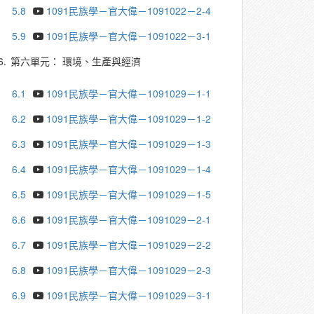
5.8
1091民族學－官大偉－1091022－2-4
5.9
1091民族學－官大偉－1091022－3-1
6.
第六單元： 環境、生產與經濟
6.1
1091民族學－官大偉－1091029－1-1
6.2
1091民族學－官大偉－1091029－1-2
6.3
1091民族學－官大偉－1091029－1-3
6.4
1091民族學－官大偉－1091029－1-4
6.5
1091民族學－官大偉－1091029－1-5
6.6
1091民族學－官大偉－1091029－2-1
6.7
1091民族學－官大偉－1091029－2-2
6.8
1091民族學－官大偉－1091029－2-3
6.9
1091民族學－官大偉－1091029－3-1