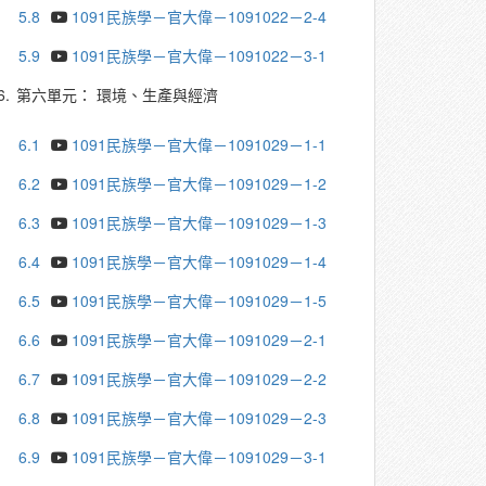
5.8
1091民族學－官大偉－1091022－2-4
5.9
1091民族學－官大偉－1091022－3-1
6.
第六單元： 環境、生產與經濟
6.1
1091民族學－官大偉－1091029－1-1
6.2
1091民族學－官大偉－1091029－1-2
6.3
1091民族學－官大偉－1091029－1-3
6.4
1091民族學－官大偉－1091029－1-4
6.5
1091民族學－官大偉－1091029－1-5
6.6
1091民族學－官大偉－1091029－2-1
6.7
1091民族學－官大偉－1091029－2-2
6.8
1091民族學－官大偉－1091029－2-3
6.9
1091民族學－官大偉－1091029－3-1