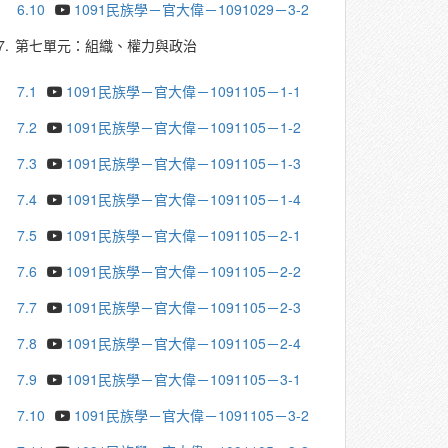
6.10
1091民族學－官大偉－1091029－3-2
7.
第七單元：組織、權力與政治
7.1
1091民族學－官大偉－1091105－1-1
7.2
1091民族學－官大偉－1091105－1-2
7.3
1091民族學－官大偉－1091105－1-3
7.4
1091民族學－官大偉－1091105－1-4
7.5
1091民族學－官大偉－1091105－2-1
7.6
1091民族學－官大偉－1091105－2-2
7.7
1091民族學－官大偉－1091105－2-3
7.8
1091民族學－官大偉－1091105－2-4
7.9
1091民族學－官大偉－1091105－3-1
7.10
1091民族學－官大偉－1091105－3-2