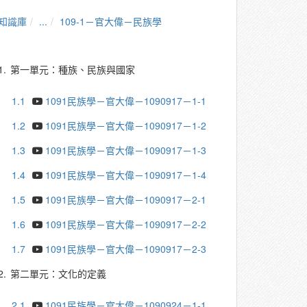
知識庫
...
109-1－官大偉－民族學
1.
第一單元：種族、民族與國家
1.1
1091民族學－官大偉－1090917－1-1
1.2
1091民族學－官大偉－1090917－1-2
1.3
1091民族學－官大偉－1090917－1-3
1.4
1091民族學－官大偉－1090917－1-4
1.5
1091民族學－官大偉－1090917－2-1
1.6
1091民族學－官大偉－1090917－2-2
1.7
1091民族學－官大偉－1090917－2-3
2.
第二單元：文化的定義
2.1
1091民族學－官大偉－1090924－1-1