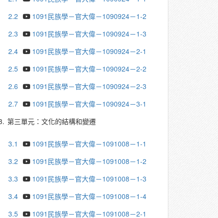
2.2
1091民族學－官大偉－1090924－1-2
2.3
1091民族學－官大偉－1090924－1-3
2.4
1091民族學－官大偉－1090924－2-1
2.5
1091民族學－官大偉－1090924－2-2
2.6
1091民族學－官大偉－1090924－2-3
2.7
1091民族學－官大偉－1090924－3-1
3.
第三單元：文化的結構和變遷
3.1
1091民族學－官大偉－1091008－1-1
3.2
1091民族學－官大偉－1091008－1-2
3.3
1091民族學－官大偉－1091008－1-3
3.4
1091民族學－官大偉－1091008－1-4
3.5
1091民族學－官大偉－1091008－2-1