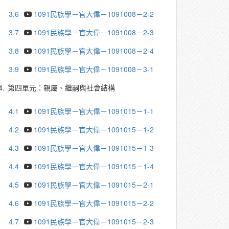
3.6
1091民族學－官大偉－1091008－2-2
3.7
1091民族學－官大偉－1091008－2-3
3.8
1091民族學－官大偉－1091008－2-4
3.9
1091民族學－官大偉－1091008－3-1
4.
第四單元：親屬、繼嗣與社會結構
4.1
1091民族學－官大偉－1091015－1-1
4.2
1091民族學－官大偉－1091015－1-2
4.3
1091民族學－官大偉－1091015－1-3
4.4
1091民族學－官大偉－1091015－1-4
4.5
1091民族學－官大偉－1091015－2-1
4.6
1091民族學－官大偉－1091015－2-2
4.7
1091民族學－官大偉－1091015－2-3