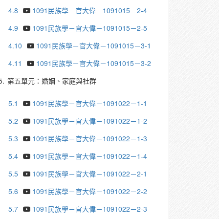
4.8
1091民族學－官大偉－1091015－2-4
4.9
1091民族學－官大偉－1091015－2-5
4.10
1091民族學－官大偉－1091015－3-1
4.11
1091民族學－官大偉－1091015－3-2
5.
第五單元：婚姻、家庭與社群
5.1
1091民族學－官大偉－1091022－1-1
5.2
1091民族學－官大偉－1091022－1-2
5.3
1091民族學－官大偉－1091022－1-3
5.4
1091民族學－官大偉－1091022－1-4
5.5
1091民族學－官大偉－1091022－2-1
5.6
1091民族學－官大偉－1091022－2-2
5.7
1091民族學－官大偉－1091022－2-3