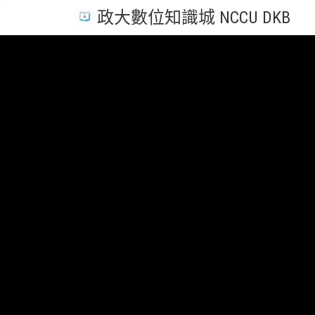
政大數位知識城 NCCU DKB