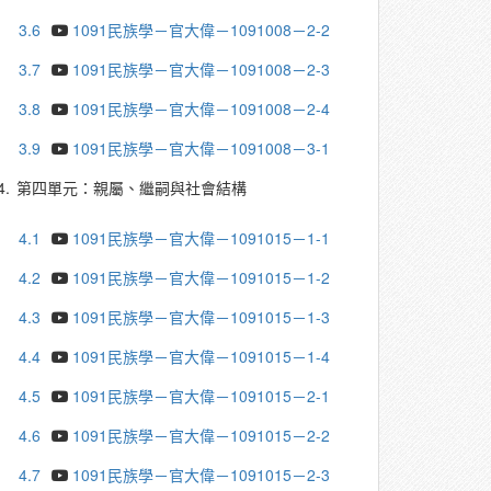
3.6
1091民族學－官大偉－1091008－2-2
3.7
1091民族學－官大偉－1091008－2-3
3.8
1091民族學－官大偉－1091008－2-4
3.9
1091民族學－官大偉－1091008－3-1
4.
第四單元：親屬、繼嗣與社會結構
4.1
1091民族學－官大偉－1091015－1-1
4.2
1091民族學－官大偉－1091015－1-2
4.3
1091民族學－官大偉－1091015－1-3
4.4
1091民族學－官大偉－1091015－1-4
4.5
1091民族學－官大偉－1091015－2-1
4.6
1091民族學－官大偉－1091015－2-2
4.7
1091民族學－官大偉－1091015－2-3