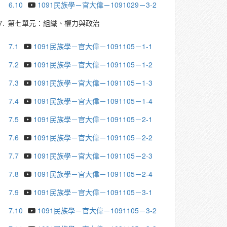
6.10
1091民族學－官大偉－1091029－3-2
7.
第七單元：組織、權力與政治
7.1
1091民族學－官大偉－1091105－1-1
7.2
1091民族學－官大偉－1091105－1-2
7.3
1091民族學－官大偉－1091105－1-3
7.4
1091民族學－官大偉－1091105－1-4
7.5
1091民族學－官大偉－1091105－2-1
7.6
1091民族學－官大偉－1091105－2-2
7.7
1091民族學－官大偉－1091105－2-3
7.8
1091民族學－官大偉－1091105－2-4
7.9
1091民族學－官大偉－1091105－3-1
7.10
1091民族學－官大偉－1091105－3-2