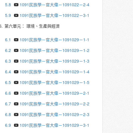
5.8
1091民族學－官大偉－1091022－2-4
5.9
1091民族學－官大偉－1091022－3-1
6.
第六單元： 環境、生產與經濟
6.1
1091民族學－官大偉－1091029－1-1
6.2
1091民族學－官大偉－1091029－1-2
6.3
1091民族學－官大偉－1091029－1-3
6.4
1091民族學－官大偉－1091029－1-4
6.5
1091民族學－官大偉－1091029－1-5
6.6
1091民族學－官大偉－1091029－2-1
6.7
1091民族學－官大偉－1091029－2-2
6.8
1091民族學－官大偉－1091029－2-3
6.9
1091民族學－官大偉－1091029－3-1