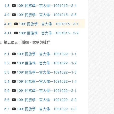
4.8
1091民族學－官大偉－1091015－2-4
4.9
1091民族學－官大偉－1091015－2-5
4.10
1091民族學－官大偉－1091015－3-1
4.11
1091民族學－官大偉－1091015－3-2
5.
第五單元：婚姻、家庭與社群
5.1
1091民族學－官大偉－1091022－1-1
5.2
1091民族學－官大偉－1091022－1-2
5.3
1091民族學－官大偉－1091022－1-3
5.4
1091民族學－官大偉－1091022－1-4
5.5
1091民族學－官大偉－1091022－2-1
5.6
1091民族學－官大偉－1091022－2-2
5.7
1091民族學－官大偉－1091022－2-3