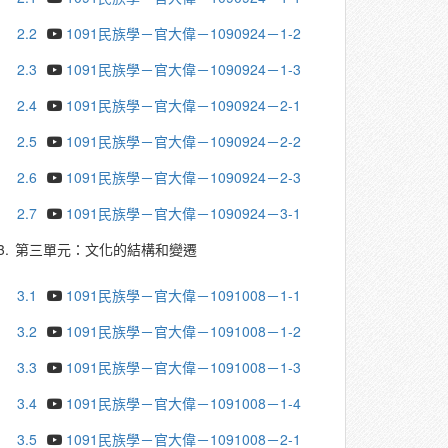
2.2
1091民族學－官大偉－1090924－1-2
2.3
1091民族學－官大偉－1090924－1-3
2.4
1091民族學－官大偉－1090924－2-1
2.5
1091民族學－官大偉－1090924－2-2
2.6
1091民族學－官大偉－1090924－2-3
2.7
1091民族學－官大偉－1090924－3-1
3.
第三單元：文化的結構和變遷
3.1
1091民族學－官大偉－1091008－1-1
3.2
1091民族學－官大偉－1091008－1-2
3.3
1091民族學－官大偉－1091008－1-3
3.4
1091民族學－官大偉－1091008－1-4
3.5
1091民族學－官大偉－1091008－2-1