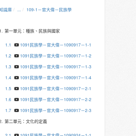
知識庫
...
109-1－官大偉－民族學
1.
第一單元：種族、民族與國家
1.1
1091民族學－官大偉－1090917－1-1
1.2
1091民族學－官大偉－1090917－1-2
1.3
1091民族學－官大偉－1090917－1-3
1.4
1091民族學－官大偉－1090917－1-4
1.5
1091民族學－官大偉－1090917－2-1
1.6
1091民族學－官大偉－1090917－2-2
1.7
1091民族學－官大偉－1090917－2-3
2.
第二單元：文化的定義
2.1
1091民族學－官大偉－1090924－1-1