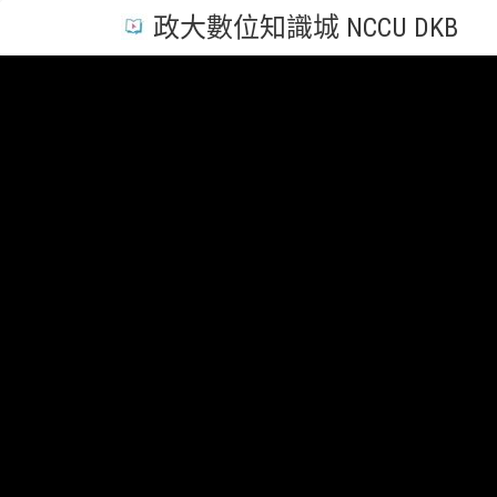
政大數位知識城 NCCU DKB