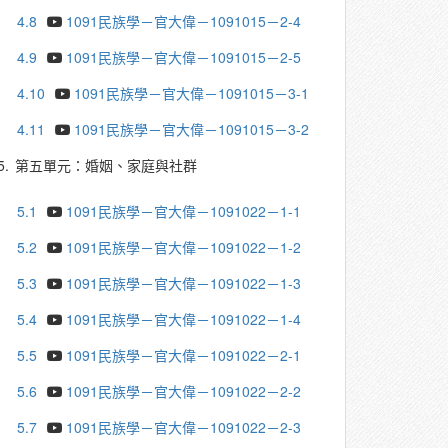
4.8
1091民族學－官大偉－1091015－2-4
4.9
1091民族學－官大偉－1091015－2-5
4.10
1091民族學－官大偉－1091015－3-1
4.11
1091民族學－官大偉－1091015－3-2
5.
第五單元：婚姻、家庭與社群
5.1
1091民族學－官大偉－1091022－1-1
5.2
1091民族學－官大偉－1091022－1-2
5.3
1091民族學－官大偉－1091022－1-3
5.4
1091民族學－官大偉－1091022－1-4
5.5
1091民族學－官大偉－1091022－2-1
5.6
1091民族學－官大偉－1091022－2-2
5.7
1091民族學－官大偉－1091022－2-3