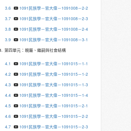
3.6
1091民族學－官大偉－1091008－2-2
3.7
1091民族學－官大偉－1091008－2-3
3.8
1091民族學－官大偉－1091008－2-4
3.9
1091民族學－官大偉－1091008－3-1
4.
第四單元：親屬、繼嗣與社會結構
4.1
1091民族學－官大偉－1091015－1-1
4.2
1091民族學－官大偉－1091015－1-2
4.3
1091民族學－官大偉－1091015－1-3
4.4
1091民族學－官大偉－1091015－1-4
4.5
1091民族學－官大偉－1091015－2-1
4.6
1091民族學－官大偉－1091015－2-2
4.7
1091民族學－官大偉－1091015－2-3