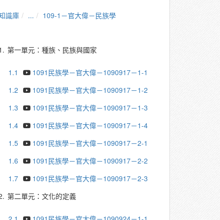
知識庫
...
109-1－官大偉－民族學
1.
第一單元：種族、民族與國家
1.1
1091民族學－官大偉－1090917－1-1
1.2
1091民族學－官大偉－1090917－1-2
1.3
1091民族學－官大偉－1090917－1-3
1.4
1091民族學－官大偉－1090917－1-4
1.5
1091民族學－官大偉－1090917－2-1
1.6
1091民族學－官大偉－1090917－2-2
1.7
1091民族學－官大偉－1090917－2-3
2.
第二單元：文化的定義
2.1
1091民族學－官大偉－1090924－1-1