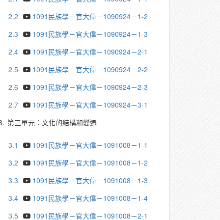
2.2
1091民族學－官大偉－1090924－1-2
2.3
1091民族學－官大偉－1090924－1-3
2.4
1091民族學－官大偉－1090924－2-1
2.5
1091民族學－官大偉－1090924－2-2
2.6
1091民族學－官大偉－1090924－2-3
2.7
1091民族學－官大偉－1090924－3-1
3.
第三單元：文化的結構和變遷
3.1
1091民族學－官大偉－1091008－1-1
3.2
1091民族學－官大偉－1091008－1-2
3.3
1091民族學－官大偉－1091008－1-3
3.4
1091民族學－官大偉－1091008－1-4
3.5
1091民族學－官大偉－1091008－2-1