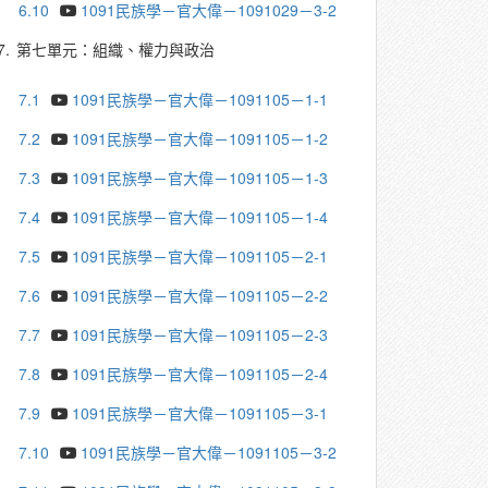
6.10
1091民族學－官大偉－1091029－3-2
7.
第七單元：組織、權力與政治
7.1
1091民族學－官大偉－1091105－1-1
7.2
1091民族學－官大偉－1091105－1-2
7.3
1091民族學－官大偉－1091105－1-3
7.4
1091民族學－官大偉－1091105－1-4
7.5
1091民族學－官大偉－1091105－2-1
7.6
1091民族學－官大偉－1091105－2-2
7.7
1091民族學－官大偉－1091105－2-3
7.8
1091民族學－官大偉－1091105－2-4
7.9
1091民族學－官大偉－1091105－3-1
7.10
1091民族學－官大偉－1091105－3-2