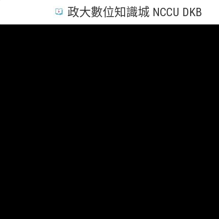
政大數位知識城 NCCU DKB