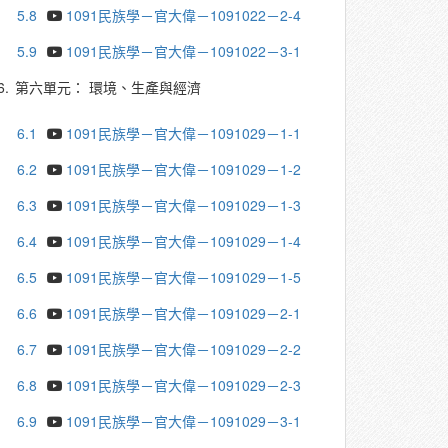
5.8
1091民族學－官大偉－1091022－2-4
5.9
1091民族學－官大偉－1091022－3-1
6.
第六單元： 環境、生產與經濟
6.1
1091民族學－官大偉－1091029－1-1
6.2
1091民族學－官大偉－1091029－1-2
6.3
1091民族學－官大偉－1091029－1-3
6.4
1091民族學－官大偉－1091029－1-4
6.5
1091民族學－官大偉－1091029－1-5
6.6
1091民族學－官大偉－1091029－2-1
6.7
1091民族學－官大偉－1091029－2-2
6.8
1091民族學－官大偉－1091029－2-3
6.9
1091民族學－官大偉－1091029－3-1