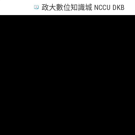
政大數位知識城 NCCU DKB