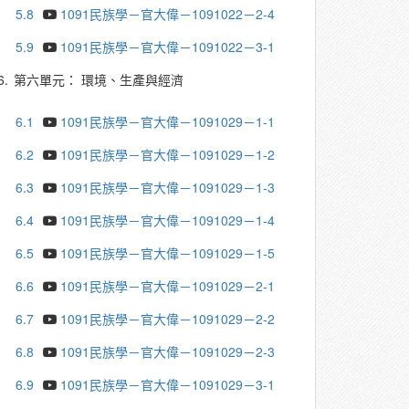
5.8
1091民族學－官大偉－1091022－2-4
5.9
1091民族學－官大偉－1091022－3-1
6.
第六單元： 環境、生產與經濟
6.1
1091民族學－官大偉－1091029－1-1
6.2
1091民族學－官大偉－1091029－1-2
6.3
1091民族學－官大偉－1091029－1-3
6.4
1091民族學－官大偉－1091029－1-4
6.5
1091民族學－官大偉－1091029－1-5
6.6
1091民族學－官大偉－1091029－2-1
6.7
1091民族學－官大偉－1091029－2-2
6.8
1091民族學－官大偉－1091029－2-3
6.9
1091民族學－官大偉－1091029－3-1