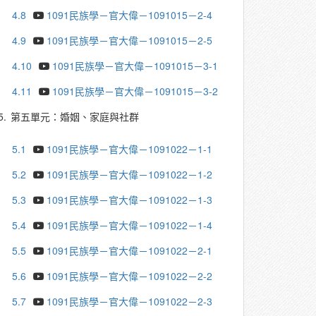
4.8
1091民族學－官大偉－1091015－2-4
4.9
1091民族學－官大偉－1091015－2-5
4.10
1091民族學－官大偉－1091015－3-1
4.11
1091民族學－官大偉－1091015－3-2
5.
第五單元：婚姻、家庭與社群
5.1
1091民族學－官大偉－1091022－1-1
5.2
1091民族學－官大偉－1091022－1-2
5.3
1091民族學－官大偉－1091022－1-3
5.4
1091民族學－官大偉－1091022－1-4
5.5
1091民族學－官大偉－1091022－2-1
5.6
1091民族學－官大偉－1091022－2-2
5.7
1091民族學－官大偉－1091022－2-3