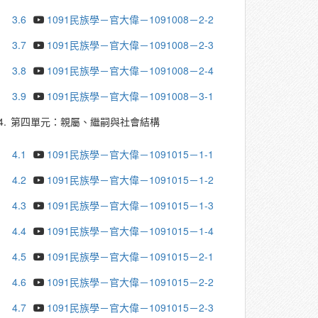
3.6
1091民族學－官大偉－1091008－2-2
3.7
1091民族學－官大偉－1091008－2-3
3.8
1091民族學－官大偉－1091008－2-4
3.9
1091民族學－官大偉－1091008－3-1
4.
第四單元：親屬、繼嗣與社會結構
4.1
1091民族學－官大偉－1091015－1-1
4.2
1091民族學－官大偉－1091015－1-2
4.3
1091民族學－官大偉－1091015－1-3
4.4
1091民族學－官大偉－1091015－1-4
4.5
1091民族學－官大偉－1091015－2-1
4.6
1091民族學－官大偉－1091015－2-2
4.7
1091民族學－官大偉－1091015－2-3