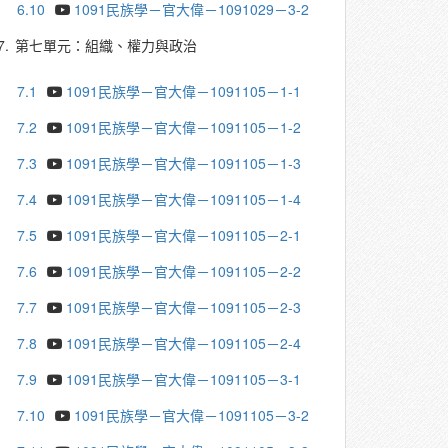
6.10
1091民族學－官大偉－1091029－3-2
7.
第七單元：組織、權力與政治
7.1
1091民族學－官大偉－1091105－1-1
7.2
1091民族學－官大偉－1091105－1-2
7.3
1091民族學－官大偉－1091105－1-3
7.4
1091民族學－官大偉－1091105－1-4
7.5
1091民族學－官大偉－1091105－2-1
7.6
1091民族學－官大偉－1091105－2-2
7.7
1091民族學－官大偉－1091105－2-3
7.8
1091民族學－官大偉－1091105－2-4
7.9
1091民族學－官大偉－1091105－3-1
7.10
1091民族學－官大偉－1091105－3-2