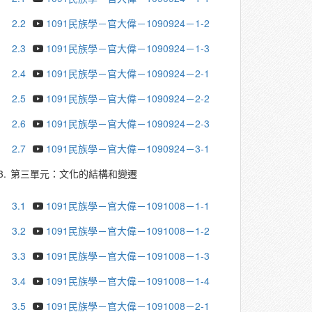
2.2
1091民族學－官大偉－1090924－1-2
2.3
1091民族學－官大偉－1090924－1-3
2.4
1091民族學－官大偉－1090924－2-1
2.5
1091民族學－官大偉－1090924－2-2
2.6
1091民族學－官大偉－1090924－2-3
2.7
1091民族學－官大偉－1090924－3-1
3.
第三單元：文化的結構和變遷
3.1
1091民族學－官大偉－1091008－1-1
3.2
1091民族學－官大偉－1091008－1-2
3.3
1091民族學－官大偉－1091008－1-3
3.4
1091民族學－官大偉－1091008－1-4
3.5
1091民族學－官大偉－1091008－2-1