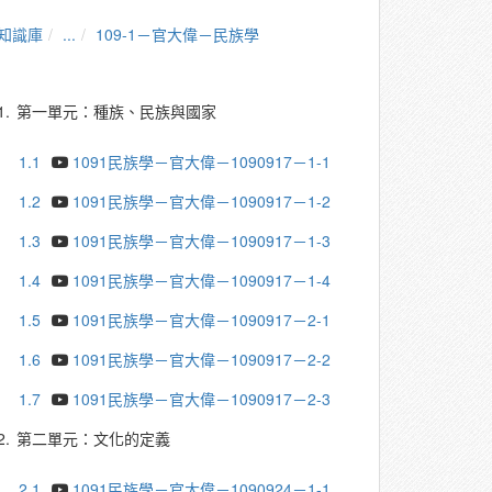
知識庫
...
109-1－官大偉－民族學
1.
第一單元：種族、民族與國家
1.1
1091民族學－官大偉－1090917－1-1
1.2
1091民族學－官大偉－1090917－1-2
1.3
1091民族學－官大偉－1090917－1-3
1.4
1091民族學－官大偉－1090917－1-4
1.5
1091民族學－官大偉－1090917－2-1
1.6
1091民族學－官大偉－1090917－2-2
1.7
1091民族學－官大偉－1090917－2-3
2.
第二單元：文化的定義
2.1
1091民族學－官大偉－1090924－1-1