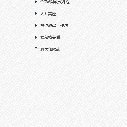
OCW開放式課程
大師講座
數位教學工作坊
課程搶先看
政大無限誌