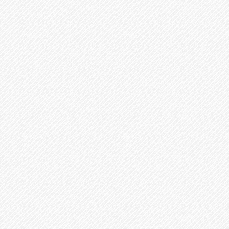
統 (GIS)