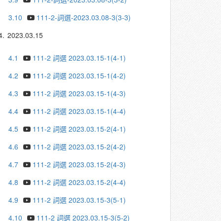
3.10
111-2-詞選-2023.03.08-3(3-3)
4.
2023.03.15
4.1
111-2 詞選 2023.03.15-1(4-1)
4.2
111-2 詞選 2023.03.15-1(4-2)
4.3
111-2 詞選 2023.03.15-1(4-3)
4.4
111-2 詞選 2023.03.15-1(4-4)
4.5
111-2 詞選 2023.03.15-2(4-1)
4.6
111-2 詞選 2023.03.15-2(4-2)
4.7
111-2 詞選 2023.03.15-2(4-3)
4.8
111-2 詞選 2023.03.15-2(4-4)
4.9
111-2 詞選 2023.03.15-3(5-1)
4.10
111-2 詞選 2023.03.15-3(5-2)