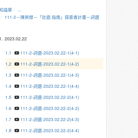
知識庫
...
111-2－陳英傑－「壯遊.指南」探索者計畫－詞選
1.
2023.02.22
1.1
111-2-詞選-2023.02.22-1(4-1)
1.2
111-2-詞選-2023.02.22-1(4-2)
1.3
111-2-詞選-2023.02.22-1(4-3)
1.4
111-2-詞選-2023.02.22-1(4-4)
1.5
111-2-詞選-2023.02.22-2(4-1)
1.6
111-2-詞選-2023.02.22-2(4-2)
1.7
111-2-詞選-2023.02.22-2(4-3)
1.8
111-2-詞選-2023.02.22-2(4-4)