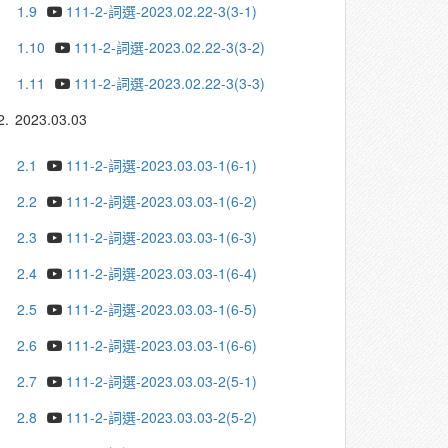
1.9
111-2-詞選-2023.02.22-3(3-1)
1.10
111-2-詞選-2023.02.22-3(3-2)
1.11
111-2-詞選-2023.02.22-3(3-3)
2.
2023.03.03
2.1
111-2-詞選-2023.03.03-1(6-1)
2.2
111-2-詞選-2023.03.03-1(6-2)
2.3
111-2-詞選-2023.03.03-1(6-3)
2.4
111-2-詞選-2023.03.03-1(6-4)
2.5
111-2-詞選-2023.03.03-1(6-5)
2.6
111-2-詞選-2023.03.03-1(6-6)
2.7
111-2-詞選-2023.03.03-2(5-1)
2.8
111-2-詞選-2023.03.03-2(5-2)