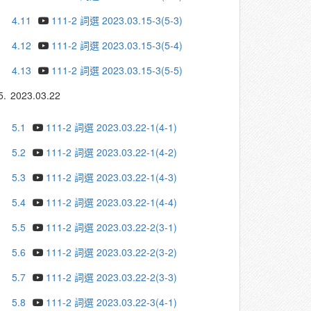
4.11
111-2 詞選 2023.03.15-3(5-3)
4.12
111-2 詞選 2023.03.15-3(5-4)
4.13
111-2 詞選 2023.03.15-3(5-5)
5.
2023.03.22
5.1
111-2 詞選 2023.03.22-1(4-1)
5.2
111-2 詞選 2023.03.22-1(4-2)
5.3
111-2 詞選 2023.03.22-1(4-3)
5.4
111-2 詞選 2023.03.22-1(4-4)
5.5
111-2 詞選 2023.03.22-2(3-1)
5.6
111-2 詞選 2023.03.22-2(3-2)
5.7
111-2 詞選 2023.03.22-2(3-3)
5.8
111-2 詞選 2023.03.22-3(4-1)