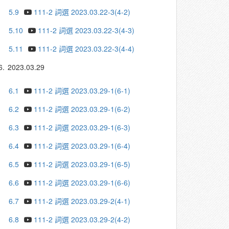
5.9
111-2 詞選 2023.03.22-3(4-2)
5.10
111-2 詞選 2023.03.22-3(4-3)
5.11
111-2 詞選 2023.03.22-3(4-4)
6.
2023.03.29
6.1
111-2 詞選 2023.03.29-1(6-1)
6.2
111-2 詞選 2023.03.29-1(6-2)
6.3
111-2 詞選 2023.03.29-1(6-3)
6.4
111-2 詞選 2023.03.29-1(6-4)
6.5
111-2 詞選 2023.03.29-1(6-5)
6.6
111-2 詞選 2023.03.29-1(6-6)
6.7
111-2 詞選 2023.03.29-2(4-1)
6.8
111-2 詞選 2023.03.29-2(4-2)