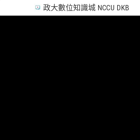
政大數位知識城 NCCU DKB