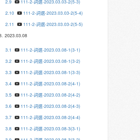
2.9
111-2-詞選-2023.03.03-2(5-3)
2.10
111-2-詞選-2023.03.03-2(5-4)
2.11
111-2-詞選-2023.03.03-2(5-5)
3.
2023.03.08
3.1
111-2-詞選-2023.03.08-1(3-1)
3.2
111-2-詞選-2023.03.08-1(3-2)
3.3
111-2-詞選-2023.03.08-1(3-3)
3.4
111-2-詞選-2023.03.08-2(4-1)
3.5
111-2-詞選-2023.03.08-2(4-2)
3.6
111-2-詞選-2023.03.08-2(4-3)
3.7
111-2-詞選-2023.03.08-2(4-4)
3.8
111-2-詞選-2023.03.08-3(3-1)
3.9
111-2-詞選-2023.03.08-3(3-2)