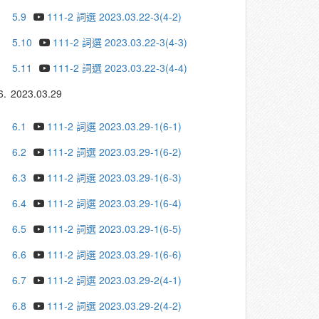
5.9
111-2 詞選 2023.03.22-3(4-2)
5.10
111-2 詞選 2023.03.22-3(4-3)
5.11
111-2 詞選 2023.03.22-3(4-4)
6.
2023.03.29
6.1
111-2 詞選 2023.03.29-1(6-1)
6.2
111-2 詞選 2023.03.29-1(6-2)
6.3
111-2 詞選 2023.03.29-1(6-3)
6.4
111-2 詞選 2023.03.29-1(6-4)
6.5
111-2 詞選 2023.03.29-1(6-5)
6.6
111-2 詞選 2023.03.29-1(6-6)
6.7
111-2 詞選 2023.03.29-2(4-1)
6.8
111-2 詞選 2023.03.29-2(4-2)