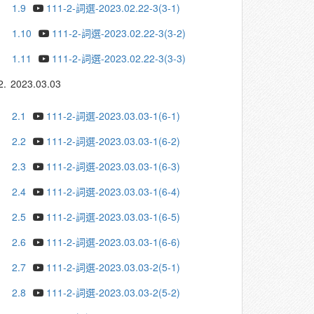
1.9
111-2-詞選-2023.02.22-3(3-1)
1.10
111-2-詞選-2023.02.22-3(3-2)
1.11
111-2-詞選-2023.02.22-3(3-3)
2.
2023.03.03
2.1
111-2-詞選-2023.03.03-1(6-1)
2.2
111-2-詞選-2023.03.03-1(6-2)
2.3
111-2-詞選-2023.03.03-1(6-3)
2.4
111-2-詞選-2023.03.03-1(6-4)
2.5
111-2-詞選-2023.03.03-1(6-5)
2.6
111-2-詞選-2023.03.03-1(6-6)
2.7
111-2-詞選-2023.03.03-2(5-1)
2.8
111-2-詞選-2023.03.03-2(5-2)