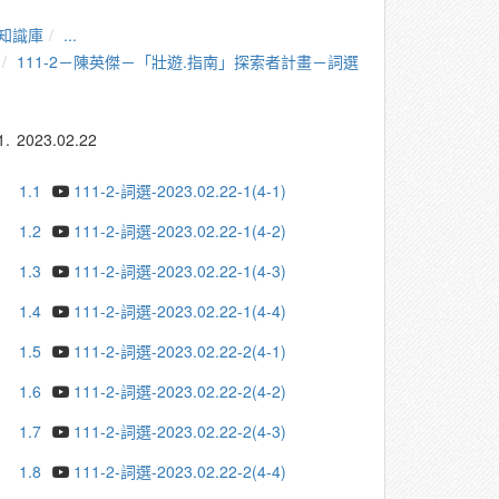
知識庫
...
111-2－陳英傑－「壯遊.指南」探索者計畫－詞選
1.
2023.02.22
1.1
111-2-詞選-2023.02.22-1(4-1)
1.2
111-2-詞選-2023.02.22-1(4-2)
1.3
111-2-詞選-2023.02.22-1(4-3)
1.4
111-2-詞選-2023.02.22-1(4-4)
1.5
111-2-詞選-2023.02.22-2(4-1)
1.6
111-2-詞選-2023.02.22-2(4-2)
1.7
111-2-詞選-2023.02.22-2(4-3)
1.8
111-2-詞選-2023.02.22-2(4-4)