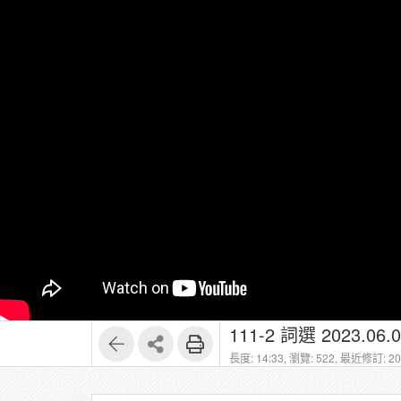
111-2 詞選 2023.06.0
長度: 14:33,
瀏覽: 522,
最近修訂: 202