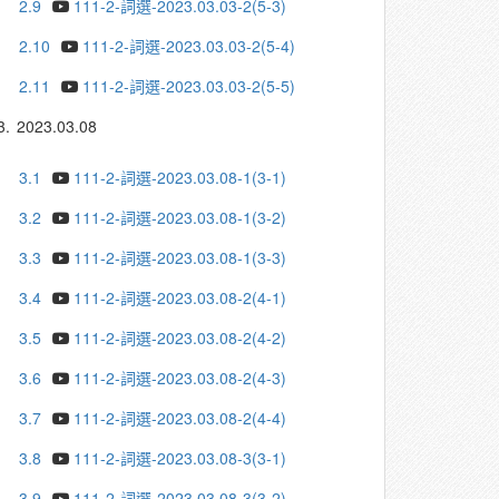
2.9
111-2-詞選-2023.03.03-2(5-3)
2.10
111-2-詞選-2023.03.03-2(5-4)
2.11
111-2-詞選-2023.03.03-2(5-5)
3.
2023.03.08
3.1
111-2-詞選-2023.03.08-1(3-1)
3.2
111-2-詞選-2023.03.08-1(3-2)
3.3
111-2-詞選-2023.03.08-1(3-3)
3.4
111-2-詞選-2023.03.08-2(4-1)
3.5
111-2-詞選-2023.03.08-2(4-2)
3.6
111-2-詞選-2023.03.08-2(4-3)
3.7
111-2-詞選-2023.03.08-2(4-4)
3.8
111-2-詞選-2023.03.08-3(3-1)
3.9
111-2-詞選-2023.03.08-3(3-2)