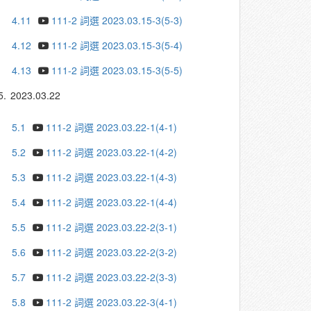
4.11
111-2 詞選 2023.03.15-3(5-3)
4.12
111-2 詞選 2023.03.15-3(5-4)
4.13
111-2 詞選 2023.03.15-3(5-5)
5.
2023.03.22
5.1
111-2 詞選 2023.03.22-1(4-1)
5.2
111-2 詞選 2023.03.22-1(4-2)
5.3
111-2 詞選 2023.03.22-1(4-3)
5.4
111-2 詞選 2023.03.22-1(4-4)
5.5
111-2 詞選 2023.03.22-2(3-1)
5.6
111-2 詞選 2023.03.22-2(3-2)
5.7
111-2 詞選 2023.03.22-2(3-3)
5.8
111-2 詞選 2023.03.22-3(4-1)