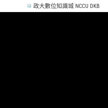
政大數位知識城 NCCU DKB