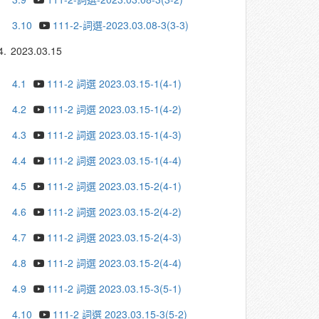
3.10
111-2-詞選-2023.03.08-3(3-3)
4.
2023.03.15
4.1
111-2 詞選 2023.03.15-1(4-1)
4.2
111-2 詞選 2023.03.15-1(4-2)
4.3
111-2 詞選 2023.03.15-1(4-3)
4.4
111-2 詞選 2023.03.15-1(4-4)
4.5
111-2 詞選 2023.03.15-2(4-1)
4.6
111-2 詞選 2023.03.15-2(4-2)
4.7
111-2 詞選 2023.03.15-2(4-3)
4.8
111-2 詞選 2023.03.15-2(4-4)
4.9
111-2 詞選 2023.03.15-3(5-1)
4.10
111-2 詞選 2023.03.15-3(5-2)