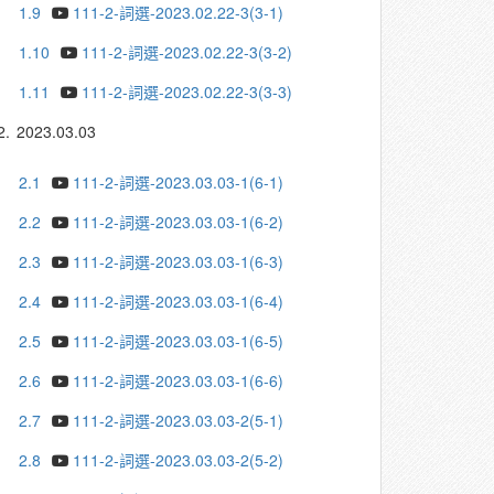
1.9
111-2-詞選-2023.02.22-3(3-1)
1.10
111-2-詞選-2023.02.22-3(3-2)
1.11
111-2-詞選-2023.02.22-3(3-3)
2.
2023.03.03
2.1
111-2-詞選-2023.03.03-1(6-1)
2.2
111-2-詞選-2023.03.03-1(6-2)
2.3
111-2-詞選-2023.03.03-1(6-3)
2.4
111-2-詞選-2023.03.03-1(6-4)
2.5
111-2-詞選-2023.03.03-1(6-5)
2.6
111-2-詞選-2023.03.03-1(6-6)
2.7
111-2-詞選-2023.03.03-2(5-1)
2.8
111-2-詞選-2023.03.03-2(5-2)