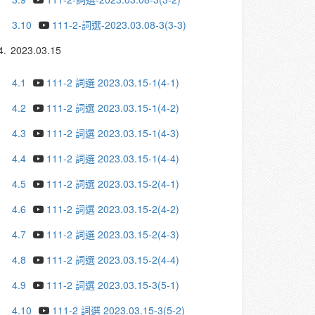
3.10
111-2-詞選-2023.03.08-3(3-3)
4.
2023.03.15
4.1
111-2 詞選 2023.03.15-1(4-1)
4.2
111-2 詞選 2023.03.15-1(4-2)
4.3
111-2 詞選 2023.03.15-1(4-3)
4.4
111-2 詞選 2023.03.15-1(4-4)
4.5
111-2 詞選 2023.03.15-2(4-1)
4.6
111-2 詞選 2023.03.15-2(4-2)
4.7
111-2 詞選 2023.03.15-2(4-3)
4.8
111-2 詞選 2023.03.15-2(4-4)
4.9
111-2 詞選 2023.03.15-3(5-1)
4.10
111-2 詞選 2023.03.15-3(5-2)