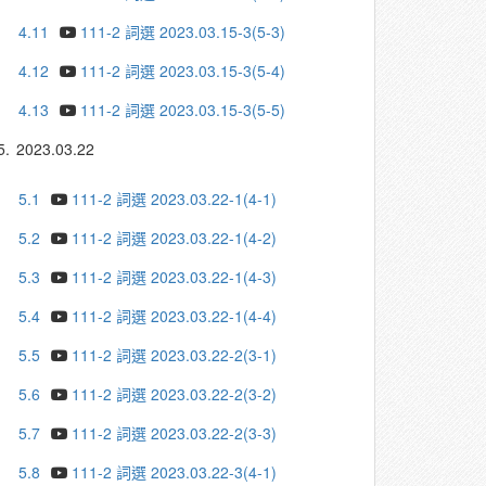
4.11
111-2 詞選 2023.03.15-3(5-3)
4.12
111-2 詞選 2023.03.15-3(5-4)
4.13
111-2 詞選 2023.03.15-3(5-5)
5.
2023.03.22
5.1
111-2 詞選 2023.03.22-1(4-1)
5.2
111-2 詞選 2023.03.22-1(4-2)
5.3
111-2 詞選 2023.03.22-1(4-3)
5.4
111-2 詞選 2023.03.22-1(4-4)
5.5
111-2 詞選 2023.03.22-2(3-1)
5.6
111-2 詞選 2023.03.22-2(3-2)
5.7
111-2 詞選 2023.03.22-2(3-3)
5.8
111-2 詞選 2023.03.22-3(4-1)