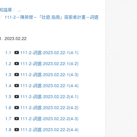
知識庫
...
111-2－陳英傑－「壯遊.指南」探索者計畫－詞選
1.
2023.02.22
1.1
111-2-詞選-2023.02.22-1(4-1)
1.2
111-2-詞選-2023.02.22-1(4-2)
1.3
111-2-詞選-2023.02.22-1(4-3)
1.4
111-2-詞選-2023.02.22-1(4-4)
1.5
111-2-詞選-2023.02.22-2(4-1)
1.6
111-2-詞選-2023.02.22-2(4-2)
1.7
111-2-詞選-2023.02.22-2(4-3)
1.8
111-2-詞選-2023.02.22-2(4-4)