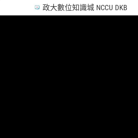
政大數位知識城 NCCU DKB