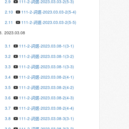
2.9
111-2-詞選-2023.03.03-2(5-3)
2.10
111-2-詞選-2023.03.03-2(5-4)
2.11
111-2-詞選-2023.03.03-2(5-5)
3.
2023.03.08
3.1
111-2-詞選-2023.03.08-1(3-1)
3.2
111-2-詞選-2023.03.08-1(3-2)
3.3
111-2-詞選-2023.03.08-1(3-3)
3.4
111-2-詞選-2023.03.08-2(4-1)
3.5
111-2-詞選-2023.03.08-2(4-2)
3.6
111-2-詞選-2023.03.08-2(4-3)
3.7
111-2-詞選-2023.03.08-2(4-4)
3.8
111-2-詞選-2023.03.08-3(3-1)
3.9
111-2-詞選-2023.03.08-3(3-2)