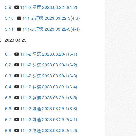
5.9
111-2 詞選 2023.03.22-3(4-2)
5.10
111-2 詞選 2023.03.22-3(4-3)
5.11
111-2 詞選 2023.03.22-3(4-4)
6.
2023.03.29
6.1
111-2 詞選 2023.03.29-1(6-1)
6.2
111-2 詞選 2023.03.29-1(6-2)
6.3
111-2 詞選 2023.03.29-1(6-3)
6.4
111-2 詞選 2023.03.29-1(6-4)
6.5
111-2 詞選 2023.03.29-1(6-5)
6.6
111-2 詞選 2023.03.29-1(6-6)
6.7
111-2 詞選 2023.03.29-2(4-1)
6.8
111-2 詞選 2023.03.29-2(4-2)