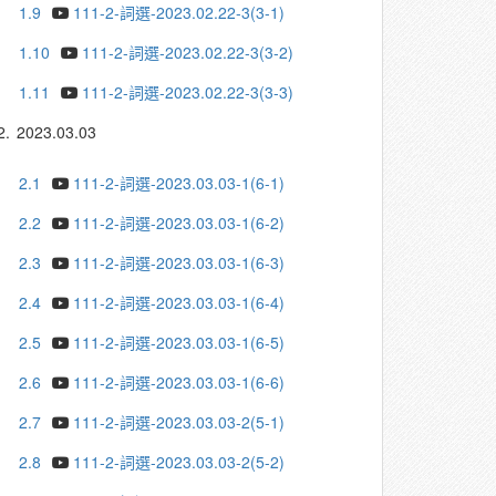
1.9
111-2-詞選-2023.02.22-3(3-1)
1.10
111-2-詞選-2023.02.22-3(3-2)
1.11
111-2-詞選-2023.02.22-3(3-3)
2.
2023.03.03
2.1
111-2-詞選-2023.03.03-1(6-1)
2.2
111-2-詞選-2023.03.03-1(6-2)
2.3
111-2-詞選-2023.03.03-1(6-3)
2.4
111-2-詞選-2023.03.03-1(6-4)
2.5
111-2-詞選-2023.03.03-1(6-5)
2.6
111-2-詞選-2023.03.03-1(6-6)
2.7
111-2-詞選-2023.03.03-2(5-1)
2.8
111-2-詞選-2023.03.03-2(5-2)