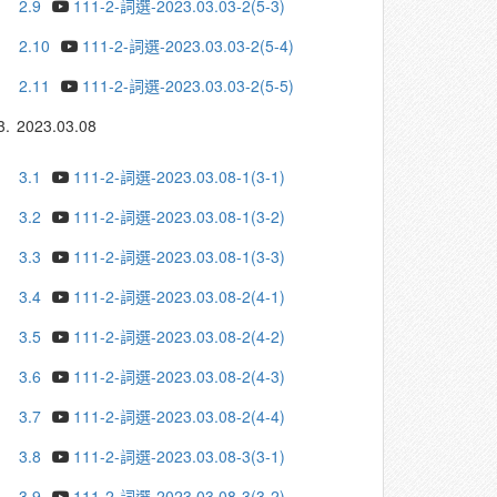
2.9
111-2-詞選-2023.03.03-2(5-3)
2.10
111-2-詞選-2023.03.03-2(5-4)
2.11
111-2-詞選-2023.03.03-2(5-5)
3.
2023.03.08
3.1
111-2-詞選-2023.03.08-1(3-1)
3.2
111-2-詞選-2023.03.08-1(3-2)
3.3
111-2-詞選-2023.03.08-1(3-3)
3.4
111-2-詞選-2023.03.08-2(4-1)
3.5
111-2-詞選-2023.03.08-2(4-2)
3.6
111-2-詞選-2023.03.08-2(4-3)
3.7
111-2-詞選-2023.03.08-2(4-4)
3.8
111-2-詞選-2023.03.08-3(3-1)
3.9
111-2-詞選-2023.03.08-3(3-2)