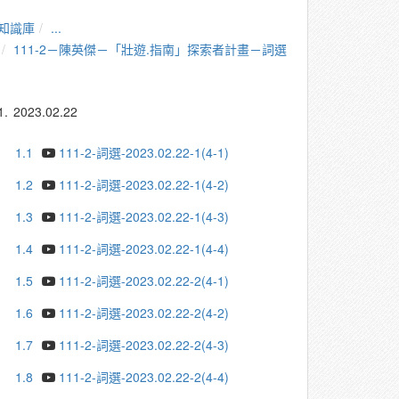
知識庫
...
111-2－陳英傑－「壯遊.指南」探索者計畫－詞選
1.
2023.02.22
1.1
111-2-詞選-2023.02.22-1(4-1)
1.2
111-2-詞選-2023.02.22-1(4-2)
1.3
111-2-詞選-2023.02.22-1(4-3)
1.4
111-2-詞選-2023.02.22-1(4-4)
1.5
111-2-詞選-2023.02.22-2(4-1)
1.6
111-2-詞選-2023.02.22-2(4-2)
1.7
111-2-詞選-2023.02.22-2(4-3)
1.8
111-2-詞選-2023.02.22-2(4-4)