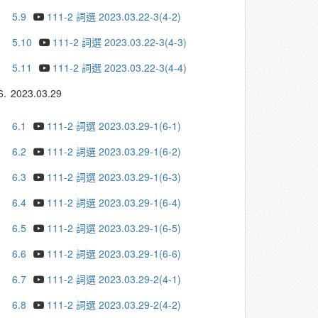
5.9
111-2 詞選 2023.03.22-3(4-2)
5.10
111-2 詞選 2023.03.22-3(4-3)
5.11
111-2 詞選 2023.03.22-3(4-4)
6.
2023.03.29
6.1
111-2 詞選 2023.03.29-1(6-1)
6.2
111-2 詞選 2023.03.29-1(6-2)
6.3
111-2 詞選 2023.03.29-1(6-3)
6.4
111-2 詞選 2023.03.29-1(6-4)
6.5
111-2 詞選 2023.03.29-1(6-5)
6.6
111-2 詞選 2023.03.29-1(6-6)
6.7
111-2 詞選 2023.03.29-2(4-1)
6.8
111-2 詞選 2023.03.29-2(4-2)