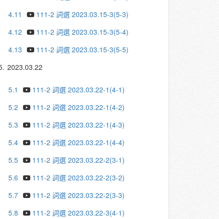
4.11
111-2 詞選 2023.03.15-3(5-3)
4.12
111-2 詞選 2023.03.15-3(5-4)
4.13
111-2 詞選 2023.03.15-3(5-5)
5.
2023.03.22
5.1
111-2 詞選 2023.03.22-1(4-1)
5.2
111-2 詞選 2023.03.22-1(4-2)
5.3
111-2 詞選 2023.03.22-1(4-3)
5.4
111-2 詞選 2023.03.22-1(4-4)
5.5
111-2 詞選 2023.03.22-2(3-1)
5.6
111-2 詞選 2023.03.22-2(3-2)
5.7
111-2 詞選 2023.03.22-2(3-3)
5.8
111-2 詞選 2023.03.22-3(4-1)