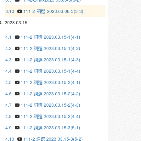
3.10
111-2-詞選-2023.03.08-3(3-3)
4.
2023.03.15
4.1
111-2 詞選 2023.03.15-1(4-1)
4.2
111-2 詞選 2023.03.15-1(4-2)
4.3
111-2 詞選 2023.03.15-1(4-3)
4.4
111-2 詞選 2023.03.15-1(4-4)
4.5
111-2 詞選 2023.03.15-2(4-1)
4.6
111-2 詞選 2023.03.15-2(4-2)
4.7
111-2 詞選 2023.03.15-2(4-3)
4.8
111-2 詞選 2023.03.15-2(4-4)
4.9
111-2 詞選 2023.03.15-3(5-1)
4.10
111-2 詞選 2023.03.15-3(5-2)