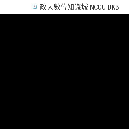
政大數位知識城 NCCU DKB