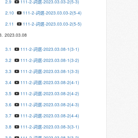
2.9
111-2-詞選-2023.03.03-2(5-3)
2.10
111-2-詞選-2023.03.03-2(5-4)
2.11
111-2-詞選-2023.03.03-2(5-5)
3.
2023.03.08
3.1
111-2-詞選-2023.03.08-1(3-1)
3.2
111-2-詞選-2023.03.08-1(3-2)
3.3
111-2-詞選-2023.03.08-1(3-3)
3.4
111-2-詞選-2023.03.08-2(4-1)
3.5
111-2-詞選-2023.03.08-2(4-2)
3.6
111-2-詞選-2023.03.08-2(4-3)
3.7
111-2-詞選-2023.03.08-2(4-4)
3.8
111-2-詞選-2023.03.08-3(3-1)
3.9
111-2-詞選-2023.03.08-3(3-2)