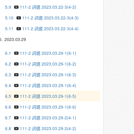
5.9
111-2 詞選 2023.03.22-3(4-2)
5.10
111-2 詞選 2023.03.22-3(4-3)
5.11
111-2 詞選 2023.03.22-3(4-4)
6.
2023.03.29
6.1
111-2 詞選 2023.03.29-1(6-1)
6.2
111-2 詞選 2023.03.29-1(6-2)
6.3
111-2 詞選 2023.03.29-1(6-3)
6.4
111-2 詞選 2023.03.29-1(6-4)
6.5
111-2 詞選 2023.03.29-1(6-5)
6.6
111-2 詞選 2023.03.29-1(6-6)
6.7
111-2 詞選 2023.03.29-2(4-1)
6.8
111-2 詞選 2023.03.29-2(4-2)