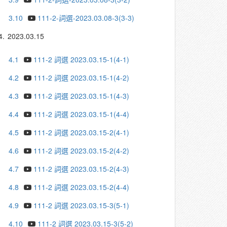
3.10
111-2-詞選-2023.03.08-3(3-3)
4.
2023.03.15
4.1
111-2 詞選 2023.03.15-1(4-1)
4.2
111-2 詞選 2023.03.15-1(4-2)
4.3
111-2 詞選 2023.03.15-1(4-3)
4.4
111-2 詞選 2023.03.15-1(4-4)
4.5
111-2 詞選 2023.03.15-2(4-1)
4.6
111-2 詞選 2023.03.15-2(4-2)
4.7
111-2 詞選 2023.03.15-2(4-3)
4.8
111-2 詞選 2023.03.15-2(4-4)
4.9
111-2 詞選 2023.03.15-3(5-1)
4.10
111-2 詞選 2023.03.15-3(5-2)