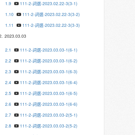
1.9
111-2-詞選-2023.02.22-3(3-1)
1.10
111-2-詞選-2023.02.22-3(3-2)
1.11
111-2-詞選-2023.02.22-3(3-3)
2.
2023.03.03
2.1
111-2-詞選-2023.03.03-1(6-1)
2.2
111-2-詞選-2023.03.03-1(6-2)
2.3
111-2-詞選-2023.03.03-1(6-3)
2.4
111-2-詞選-2023.03.03-1(6-4)
2.5
111-2-詞選-2023.03.03-1(6-5)
2.6
111-2-詞選-2023.03.03-1(6-6)
2.7
111-2-詞選-2023.03.03-2(5-1)
2.8
111-2-詞選-2023.03.03-2(5-2)