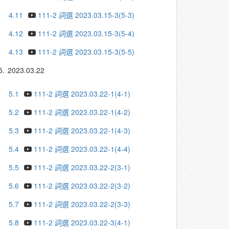
4.11
111-2 詞選 2023.03.15-3(5-3)
4.12
111-2 詞選 2023.03.15-3(5-4)
4.13
111-2 詞選 2023.03.15-3(5-5)
5.
2023.03.22
5.1
111-2 詞選 2023.03.22-1(4-1)
5.2
111-2 詞選 2023.03.22-1(4-2)
5.3
111-2 詞選 2023.03.22-1(4-3)
5.4
111-2 詞選 2023.03.22-1(4-4)
5.5
111-2 詞選 2023.03.22-2(3-1)
5.6
111-2 詞選 2023.03.22-2(3-2)
5.7
111-2 詞選 2023.03.22-2(3-3)
5.8
111-2 詞選 2023.03.22-3(4-1)