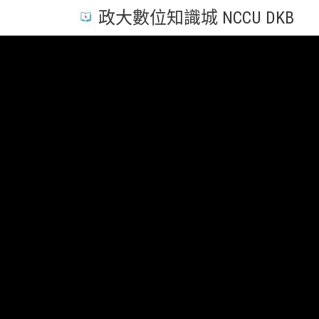
政大數位知識城 NCCU DKB