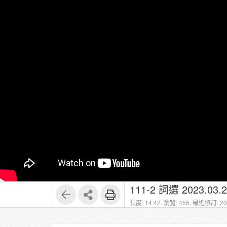
111-2 詞選 2023.03.2
長度: 14:42,
瀏覽: 455,
最近修訂: 202