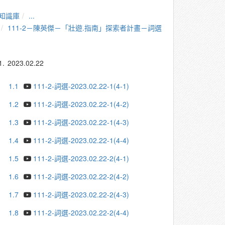
知識庫
...
111-2－陳英傑－「壯遊.指南」探索者計畫－詞選
1.
2023.02.22
1.1
111-2-詞選-2023.02.22-1(4-1)
1.2
111-2-詞選-2023.02.22-1(4-2)
1.3
111-2-詞選-2023.02.22-1(4-3)
1.4
111-2-詞選-2023.02.22-1(4-4)
1.5
111-2-詞選-2023.02.22-2(4-1)
1.6
111-2-詞選-2023.02.22-2(4-2)
1.7
111-2-詞選-2023.02.22-2(4-3)
1.8
111-2-詞選-2023.02.22-2(4-4)