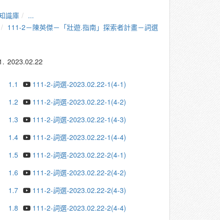
知識庫
...
111-2－陳英傑－「壯遊.指南」探索者計畫－詞選
1.
2023.02.22
1.1
111-2-詞選-2023.02.22-1(4-1)
1.2
111-2-詞選-2023.02.22-1(4-2)
1.3
111-2-詞選-2023.02.22-1(4-3)
1.4
111-2-詞選-2023.02.22-1(4-4)
1.5
111-2-詞選-2023.02.22-2(4-1)
1.6
111-2-詞選-2023.02.22-2(4-2)
1.7
111-2-詞選-2023.02.22-2(4-3)
1.8
111-2-詞選-2023.02.22-2(4-4)