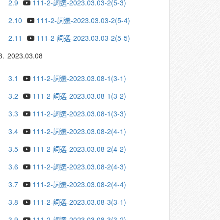
2.9
111-2-詞選-2023.03.03-2(5-3)
2.10
111-2-詞選-2023.03.03-2(5-4)
2.11
111-2-詞選-2023.03.03-2(5-5)
3.
2023.03.08
3.1
111-2-詞選-2023.03.08-1(3-1)
3.2
111-2-詞選-2023.03.08-1(3-2)
3.3
111-2-詞選-2023.03.08-1(3-3)
3.4
111-2-詞選-2023.03.08-2(4-1)
3.5
111-2-詞選-2023.03.08-2(4-2)
3.6
111-2-詞選-2023.03.08-2(4-3)
3.7
111-2-詞選-2023.03.08-2(4-4)
3.8
111-2-詞選-2023.03.08-3(3-1)
3.9
111-2-詞選-2023.03.08-3(3-2)