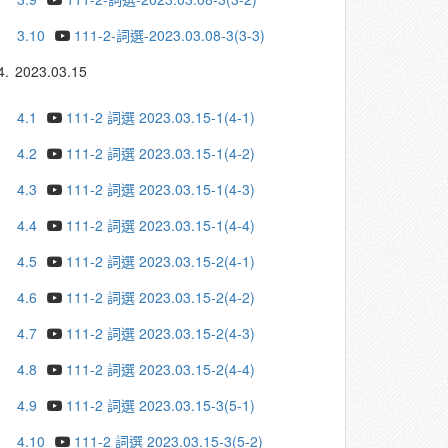
3.10
111-2-詞選-2023.03.08-3(3-3)
4.
2023.03.15
4.1
111-2 詞選 2023.03.15-1(4-1)
4.2
111-2 詞選 2023.03.15-1(4-2)
4.3
111-2 詞選 2023.03.15-1(4-3)
4.4
111-2 詞選 2023.03.15-1(4-4)
4.5
111-2 詞選 2023.03.15-2(4-1)
4.6
111-2 詞選 2023.03.15-2(4-2)
4.7
111-2 詞選 2023.03.15-2(4-3)
4.8
111-2 詞選 2023.03.15-2(4-4)
4.9
111-2 詞選 2023.03.15-3(5-1)
4.10
111-2 詞選 2023.03.15-3(5-2)