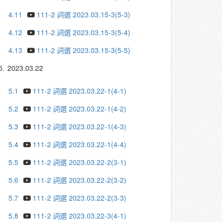
4.11
111-2 詞選 2023.03.15-3(5-3)
4.12
111-2 詞選 2023.03.15-3(5-4)
4.13
111-2 詞選 2023.03.15-3(5-5)
5.
2023.03.22
5.1
111-2 詞選 2023.03.22-1(4-1)
5.2
111-2 詞選 2023.03.22-1(4-2)
5.3
111-2 詞選 2023.03.22-1(4-3)
5.4
111-2 詞選 2023.03.22-1(4-4)
5.5
111-2 詞選 2023.03.22-2(3-1)
5.6
111-2 詞選 2023.03.22-2(3-2)
5.7
111-2 詞選 2023.03.22-2(3-3)
5.8
111-2 詞選 2023.03.22-3(4-1)