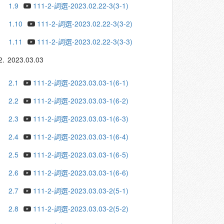
1.9
111-2-詞選-2023.02.22-3(3-1)
1.10
111-2-詞選-2023.02.22-3(3-2)
1.11
111-2-詞選-2023.02.22-3(3-3)
2.
2023.03.03
2.1
111-2-詞選-2023.03.03-1(6-1)
2.2
111-2-詞選-2023.03.03-1(6-2)
2.3
111-2-詞選-2023.03.03-1(6-3)
2.4
111-2-詞選-2023.03.03-1(6-4)
2.5
111-2-詞選-2023.03.03-1(6-5)
2.6
111-2-詞選-2023.03.03-1(6-6)
2.7
111-2-詞選-2023.03.03-2(5-1)
2.8
111-2-詞選-2023.03.03-2(5-2)