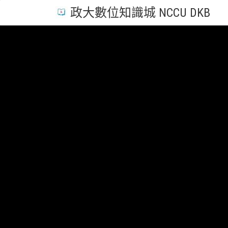
政大數位知識城 NCCU DKB