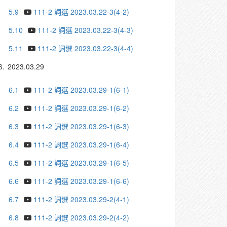
5.9
111-2 詞選 2023.03.22-3(4-2)
5.10
111-2 詞選 2023.03.22-3(4-3)
5.11
111-2 詞選 2023.03.22-3(4-4)
6.
2023.03.29
6.1
111-2 詞選 2023.03.29-1(6-1)
6.2
111-2 詞選 2023.03.29-1(6-2)
6.3
111-2 詞選 2023.03.29-1(6-3)
6.4
111-2 詞選 2023.03.29-1(6-4)
6.5
111-2 詞選 2023.03.29-1(6-5)
6.6
111-2 詞選 2023.03.29-1(6-6)
6.7
111-2 詞選 2023.03.29-2(4-1)
6.8
111-2 詞選 2023.03.29-2(4-2)