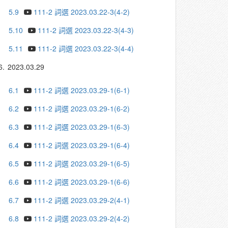
5.9
111-2 詞選 2023.03.22-3(4-2)
5.10
111-2 詞選 2023.03.22-3(4-3)
5.11
111-2 詞選 2023.03.22-3(4-4)
6.
2023.03.29
6.1
111-2 詞選 2023.03.29-1(6-1)
6.2
111-2 詞選 2023.03.29-1(6-2)
6.3
111-2 詞選 2023.03.29-1(6-3)
6.4
111-2 詞選 2023.03.29-1(6-4)
6.5
111-2 詞選 2023.03.29-1(6-5)
6.6
111-2 詞選 2023.03.29-1(6-6)
6.7
111-2 詞選 2023.03.29-2(4-1)
6.8
111-2 詞選 2023.03.29-2(4-2)