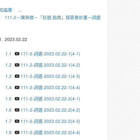
知識庫
...
111-2－陳英傑－「壯遊.指南」探索者計畫－詞選
1.
2023.02.22
1.1
111-2-詞選-2023.02.22-1(4-1)
1.2
111-2-詞選-2023.02.22-1(4-2)
1.3
111-2-詞選-2023.02.22-1(4-3)
1.4
111-2-詞選-2023.02.22-1(4-4)
1.5
111-2-詞選-2023.02.22-2(4-1)
1.6
111-2-詞選-2023.02.22-2(4-2)
1.7
111-2-詞選-2023.02.22-2(4-3)
1.8
111-2-詞選-2023.02.22-2(4-4)