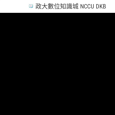
政大數位知識城 NCCU DKB