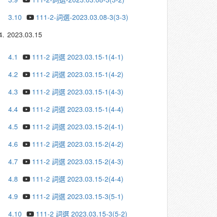
3.10
111-2-詞選-2023.03.08-3(3-3)
4.
2023.03.15
4.1
111-2 詞選 2023.03.15-1(4-1)
4.2
111-2 詞選 2023.03.15-1(4-2)
4.3
111-2 詞選 2023.03.15-1(4-3)
4.4
111-2 詞選 2023.03.15-1(4-4)
4.5
111-2 詞選 2023.03.15-2(4-1)
4.6
111-2 詞選 2023.03.15-2(4-2)
4.7
111-2 詞選 2023.03.15-2(4-3)
4.8
111-2 詞選 2023.03.15-2(4-4)
4.9
111-2 詞選 2023.03.15-3(5-1)
4.10
111-2 詞選 2023.03.15-3(5-2)