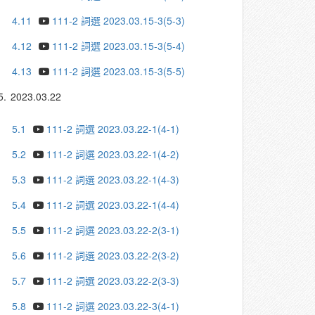
4.11
111-2 詞選 2023.03.15-3(5-3)
4.12
111-2 詞選 2023.03.15-3(5-4)
4.13
111-2 詞選 2023.03.15-3(5-5)
5.
2023.03.22
5.1
111-2 詞選 2023.03.22-1(4-1)
5.2
111-2 詞選 2023.03.22-1(4-2)
5.3
111-2 詞選 2023.03.22-1(4-3)
5.4
111-2 詞選 2023.03.22-1(4-4)
5.5
111-2 詞選 2023.03.22-2(3-1)
5.6
111-2 詞選 2023.03.22-2(3-2)
5.7
111-2 詞選 2023.03.22-2(3-3)
5.8
111-2 詞選 2023.03.22-3(4-1)