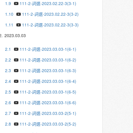
1.9
111-2-詞選-2023.02.22-3(3-1)
1.10
111-2-詞選-2023.02.22-3(3-2)
1.11
111-2-詞選-2023.02.22-3(3-3)
2.
2023.03.03
2.1
111-2-詞選-2023.03.03-1(6-1)
2.2
111-2-詞選-2023.03.03-1(6-2)
2.3
111-2-詞選-2023.03.03-1(6-3)
2.4
111-2-詞選-2023.03.03-1(6-4)
2.5
111-2-詞選-2023.03.03-1(6-5)
2.6
111-2-詞選-2023.03.03-1(6-6)
2.7
111-2-詞選-2023.03.03-2(5-1)
2.8
111-2-詞選-2023.03.03-2(5-2)