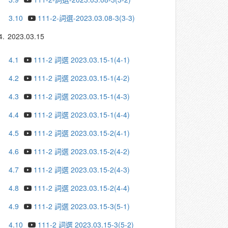
3.10
111-2-詞選-2023.03.08-3(3-3)
4.
2023.03.15
4.1
111-2 詞選 2023.03.15-1(4-1)
4.2
111-2 詞選 2023.03.15-1(4-2)
4.3
111-2 詞選 2023.03.15-1(4-3)
4.4
111-2 詞選 2023.03.15-1(4-4)
4.5
111-2 詞選 2023.03.15-2(4-1)
4.6
111-2 詞選 2023.03.15-2(4-2)
4.7
111-2 詞選 2023.03.15-2(4-3)
4.8
111-2 詞選 2023.03.15-2(4-4)
4.9
111-2 詞選 2023.03.15-3(5-1)
4.10
111-2 詞選 2023.03.15-3(5-2)