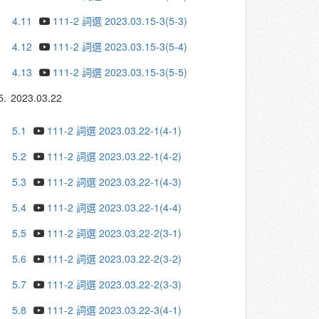
4.11
111-2 詞選 2023.03.15-3(5-3)
4.12
111-2 詞選 2023.03.15-3(5-4)
4.13
111-2 詞選 2023.03.15-3(5-5)
5.
2023.03.22
5.1
111-2 詞選 2023.03.22-1(4-1)
5.2
111-2 詞選 2023.03.22-1(4-2)
5.3
111-2 詞選 2023.03.22-1(4-3)
5.4
111-2 詞選 2023.03.22-1(4-4)
5.5
111-2 詞選 2023.03.22-2(3-1)
5.6
111-2 詞選 2023.03.22-2(3-2)
5.7
111-2 詞選 2023.03.22-2(3-3)
5.8
111-2 詞選 2023.03.22-3(4-1)