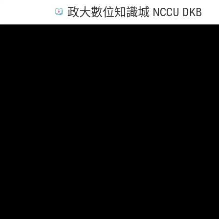
政大數位知識城 NCCU DKB