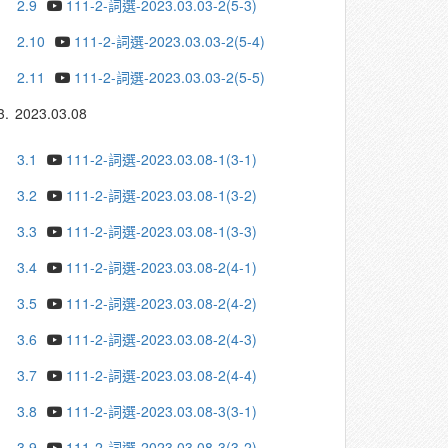
2.9
111-2-詞選-2023.03.03-2(5-3)
2.10
111-2-詞選-2023.03.03-2(5-4)
2.11
111-2-詞選-2023.03.03-2(5-5)
3.
2023.03.08
3.1
111-2-詞選-2023.03.08-1(3-1)
3.2
111-2-詞選-2023.03.08-1(3-2)
3.3
111-2-詞選-2023.03.08-1(3-3)
3.4
111-2-詞選-2023.03.08-2(4-1)
3.5
111-2-詞選-2023.03.08-2(4-2)
3.6
111-2-詞選-2023.03.08-2(4-3)
3.7
111-2-詞選-2023.03.08-2(4-4)
3.8
111-2-詞選-2023.03.08-3(3-1)
3.9
111-2-詞選-2023.03.08-3(3-2)