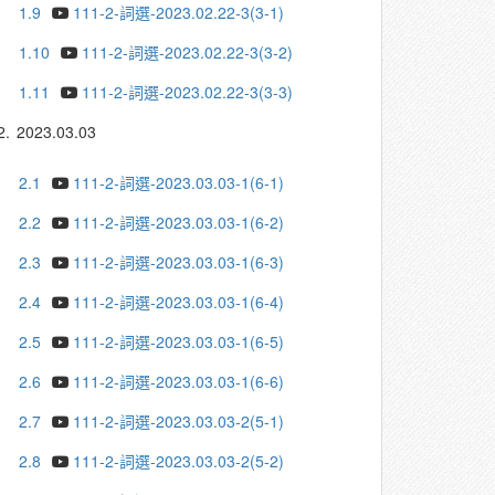
1.9
111-2-詞選-2023.02.22-3(3-1)
1.10
111-2-詞選-2023.02.22-3(3-2)
1.11
111-2-詞選-2023.02.22-3(3-3)
2.
2023.03.03
2.1
111-2-詞選-2023.03.03-1(6-1)
2.2
111-2-詞選-2023.03.03-1(6-2)
2.3
111-2-詞選-2023.03.03-1(6-3)
2.4
111-2-詞選-2023.03.03-1(6-4)
2.5
111-2-詞選-2023.03.03-1(6-5)
2.6
111-2-詞選-2023.03.03-1(6-6)
2.7
111-2-詞選-2023.03.03-2(5-1)
2.8
111-2-詞選-2023.03.03-2(5-2)