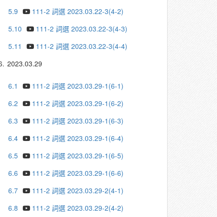
5.9
111-2 詞選 2023.03.22-3(4-2)
5.10
111-2 詞選 2023.03.22-3(4-3)
5.11
111-2 詞選 2023.03.22-3(4-4)
6.
2023.03.29
6.1
111-2 詞選 2023.03.29-1(6-1)
6.2
111-2 詞選 2023.03.29-1(6-2)
6.3
111-2 詞選 2023.03.29-1(6-3)
6.4
111-2 詞選 2023.03.29-1(6-4)
6.5
111-2 詞選 2023.03.29-1(6-5)
6.6
111-2 詞選 2023.03.29-1(6-6)
6.7
111-2 詞選 2023.03.29-2(4-1)
6.8
111-2 詞選 2023.03.29-2(4-2)