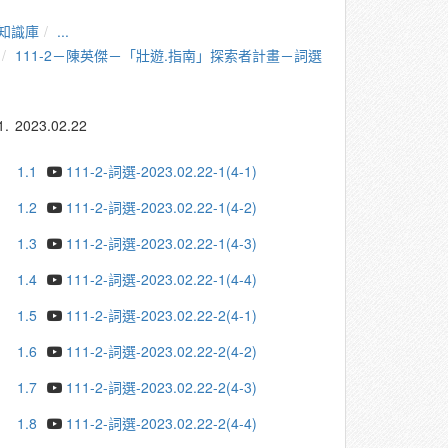
知識庫
...
111-2－陳英傑－「壯遊.指南」探索者計畫－詞選
1.
2023.02.22
1.1
111-2-詞選-2023.02.22-1(4-1)
1.2
111-2-詞選-2023.02.22-1(4-2)
1.3
111-2-詞選-2023.02.22-1(4-3)
1.4
111-2-詞選-2023.02.22-1(4-4)
1.5
111-2-詞選-2023.02.22-2(4-1)
1.6
111-2-詞選-2023.02.22-2(4-2)
1.7
111-2-詞選-2023.02.22-2(4-3)
1.8
111-2-詞選-2023.02.22-2(4-4)