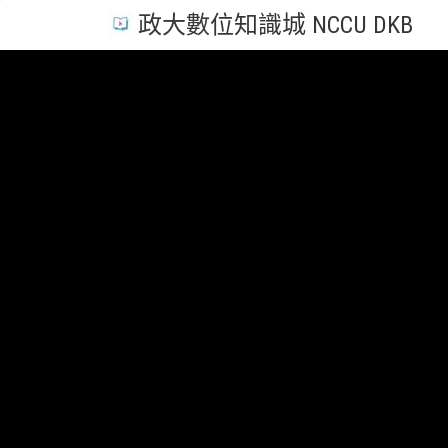
政大數位知識城 NCCU DKB