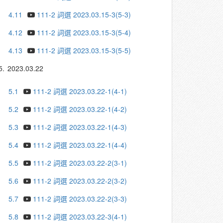
4.11
111-2 詞選 2023.03.15-3(5-3)
4.12
111-2 詞選 2023.03.15-3(5-4)
4.13
111-2 詞選 2023.03.15-3(5-5)
5.
2023.03.22
5.1
111-2 詞選 2023.03.22-1(4-1)
5.2
111-2 詞選 2023.03.22-1(4-2)
5.3
111-2 詞選 2023.03.22-1(4-3)
5.4
111-2 詞選 2023.03.22-1(4-4)
5.5
111-2 詞選 2023.03.22-2(3-1)
5.6
111-2 詞選 2023.03.22-2(3-2)
5.7
111-2 詞選 2023.03.22-2(3-3)
5.8
111-2 詞選 2023.03.22-3(4-1)