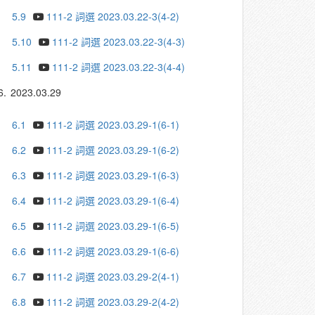
5.9
111-2 詞選 2023.03.22-3(4-2)
5.10
111-2 詞選 2023.03.22-3(4-3)
5.11
111-2 詞選 2023.03.22-3(4-4)
6.
2023.03.29
6.1
111-2 詞選 2023.03.29-1(6-1)
6.2
111-2 詞選 2023.03.29-1(6-2)
6.3
111-2 詞選 2023.03.29-1(6-3)
6.4
111-2 詞選 2023.03.29-1(6-4)
6.5
111-2 詞選 2023.03.29-1(6-5)
6.6
111-2 詞選 2023.03.29-1(6-6)
6.7
111-2 詞選 2023.03.29-2(4-1)
6.8
111-2 詞選 2023.03.29-2(4-2)