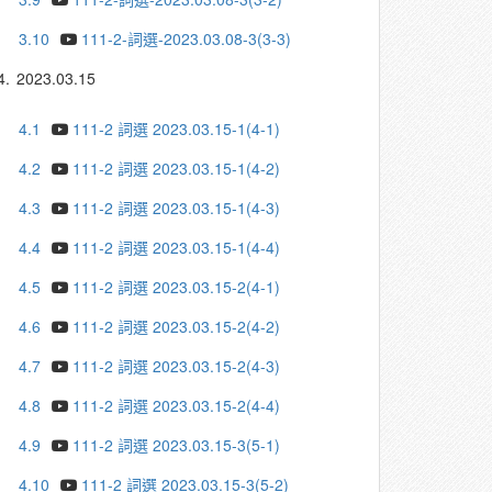
3.10
111-2-詞選-2023.03.08-3(3-3)
4.
2023.03.15
4.1
111-2 詞選 2023.03.15-1(4-1)
4.2
111-2 詞選 2023.03.15-1(4-2)
4.3
111-2 詞選 2023.03.15-1(4-3)
4.4
111-2 詞選 2023.03.15-1(4-4)
4.5
111-2 詞選 2023.03.15-2(4-1)
4.6
111-2 詞選 2023.03.15-2(4-2)
4.7
111-2 詞選 2023.03.15-2(4-3)
4.8
111-2 詞選 2023.03.15-2(4-4)
4.9
111-2 詞選 2023.03.15-3(5-1)
4.10
111-2 詞選 2023.03.15-3(5-2)