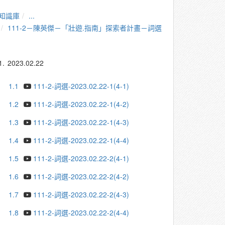
知識庫
...
111-2－陳英傑－「壯遊.指南」探索者計畫－詞選
1.
2023.02.22
1.1
111-2-詞選-2023.02.22-1(4-1)
1.2
111-2-詞選-2023.02.22-1(4-2)
1.3
111-2-詞選-2023.02.22-1(4-3)
1.4
111-2-詞選-2023.02.22-1(4-4)
1.5
111-2-詞選-2023.02.22-2(4-1)
1.6
111-2-詞選-2023.02.22-2(4-2)
1.7
111-2-詞選-2023.02.22-2(4-3)
1.8
111-2-詞選-2023.02.22-2(4-4)