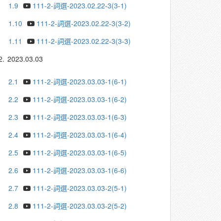
1.9
111-2-詞選-2023.02.22-3(3-1)
1.10
111-2-詞選-2023.02.22-3(3-2)
1.11
111-2-詞選-2023.02.22-3(3-3)
2.
2023.03.03
2.1
111-2-詞選-2023.03.03-1(6-1)
2.2
111-2-詞選-2023.03.03-1(6-2)
2.3
111-2-詞選-2023.03.03-1(6-3)
2.4
111-2-詞選-2023.03.03-1(6-4)
2.5
111-2-詞選-2023.03.03-1(6-5)
2.6
111-2-詞選-2023.03.03-1(6-6)
2.7
111-2-詞選-2023.03.03-2(5-1)
2.8
111-2-詞選-2023.03.03-2(5-2)