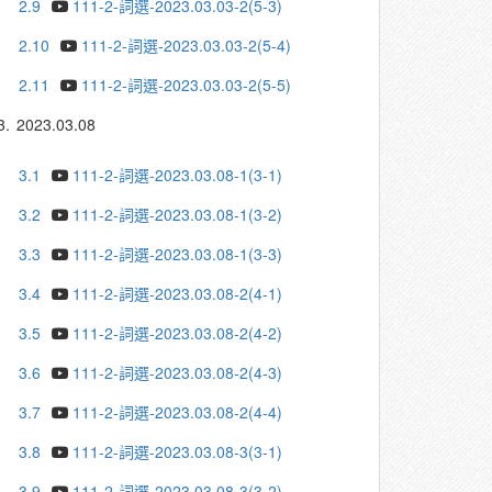
2.9
111-2-詞選-2023.03.03-2(5-3)
2.10
111-2-詞選-2023.03.03-2(5-4)
2.11
111-2-詞選-2023.03.03-2(5-5)
3.
2023.03.08
3.1
111-2-詞選-2023.03.08-1(3-1)
3.2
111-2-詞選-2023.03.08-1(3-2)
3.3
111-2-詞選-2023.03.08-1(3-3)
3.4
111-2-詞選-2023.03.08-2(4-1)
3.5
111-2-詞選-2023.03.08-2(4-2)
3.6
111-2-詞選-2023.03.08-2(4-3)
3.7
111-2-詞選-2023.03.08-2(4-4)
3.8
111-2-詞選-2023.03.08-3(3-1)
3.9
111-2-詞選-2023.03.08-3(3-2)