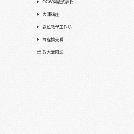
OCW開放式課程
大師講座
數位教學工作坊
課程搶先看
政大無限誌